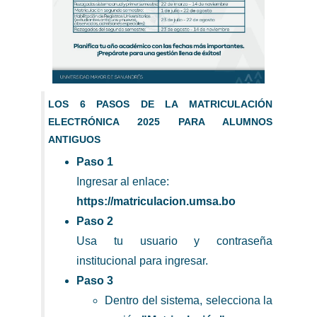
LOS 6 PASOS DE LA MATRICULACIÓN
ELECTRÓNICA 2025 PARA ALUMNOS
ANTIGUOS
Paso 1
Ingresar al enlace:
https://matriculacion.umsa.bo
Paso 2
Usa tu usuario y contraseña
institucional para ingresar.
Paso 3
Dentro del sistema, selecciona la