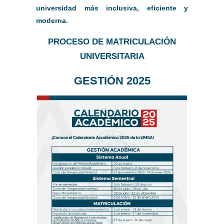
universidad más inclusiva, eficiente y
moderna.
PROC
ESO DE MATRICULACIÓN
UNIVERSITARIA
GESTIÓN 2025