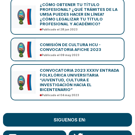
¿CÓMO OBTENER TU TÍTULO
PROFESIONAL? ¿QUÉ TRÁMITES DE LA
UMSA PUEDES HACER EN LÍNEA?
¿CÓMO LEGALIZAR TU TÍTULO
PROFESIONAL Y ACADÉMICO?
Publicado el 28 jun 2023
COMISIÓN DE CULTURA HCU -
CONVOCATORIA AFICHE 2023
Publicado el 09 may 2023
CONVOCATORIA 2023 XXXIV ENTRADA
FOLKLÓRICA UNIVERSITARIA
“JUVENTUD, CULTURA E
INVESTIGACIÓN HACIA EL
BICENTENARIO”
Publicado el 04 may 2023
SIGUENOS EN: