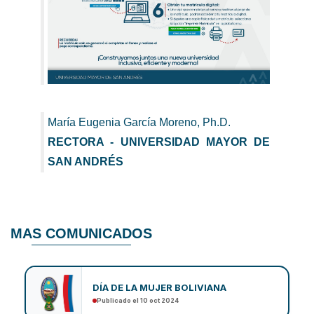
María Eugenia García Moreno, Ph.D.
RECTORA - UNIVERSIDAD MAYOR DE
SAN ANDRÉS
MAS COMUNICADOS
DÍA DE LA MUJER BOLIVIANA
Publicado el 10 oct 2024