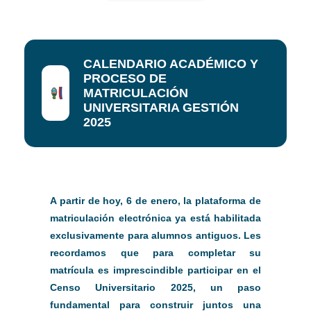
CALENDARIO ACADÉMICO Y
PROCESO DE
MATRICULACIÓN
UNIVERSITARIA GESTIÓN
2025
A partir de hoy, 6 de enero, la plataforma de
matriculación electrónica ya está habilitada
exclusivamente para alumnos antiguos. Les
recordamos que para completar su
matrícula es imprescindible participar en el
Censo Universitario 2025, un paso
fundamental para construir juntos una