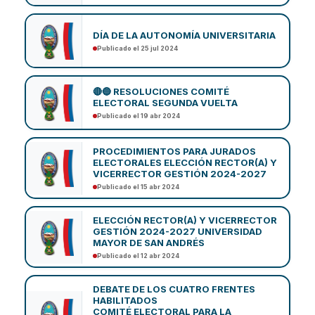
DÍA DE LA AUTONOMÍA UNIVERSITARIA
Publicado el 25 jul 2024
🔴🔵 RESOLUCIONES COMITÉ
ELECTORAL SEGUNDA VUELTA
Publicado el 19 abr 2024
PROCEDIMIENTOS PARA JURADOS
ELECTORALES ELECCIÓN RECTOR(A) Y
VICERRECTOR GESTIÓN 2024-2027
Publicado el 15 abr 2024
ELECCIÓN RECTOR(A) Y VICERRECTOR
GESTIÓN 2024-2027 UNIVERSIDAD
MAYOR DE SAN ANDRÉS
Publicado el 12 abr 2024
DEBATE DE LOS CUATRO FRENTES
HABILITADOS
COMITÉ ELECTORAL PARA LA