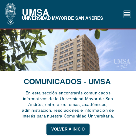
UMSA
UNIVERSIDAD MAYOR DE SAN ANDRÉS
COMUNICADOS - UMSA
En esta sección encontrarás comunicados
informativos de la Universidad Mayor de San
Andrés, entre ellos temas; académicos,
administración, resoluciones e información de
interés para nuestra Comunidad Universitaria.
VOLVER A INICIO