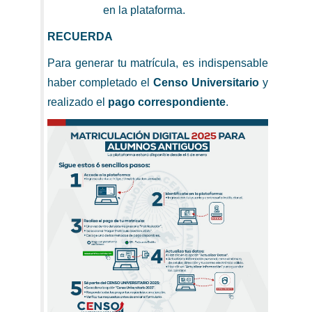
en la plataforma.
RECUERDA
Para generar tu matrícula, es indispensable
haber completado el
Censo Universitario
y
realizado el
pago correspondiente
.