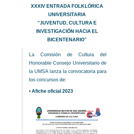
XXXIV ENTRADA FOLKLÓRICA
UNIVERSITARIA
“JUVENTUD, CULTURA E
INVESTIGACIÓN HACIA EL
BICENTENARIO”
La Comisión de Cultura del
Honorable Consejo Universitario de
la UMSA lanza la convocatoria para
los concursos de:
• Afiche oficial 2023