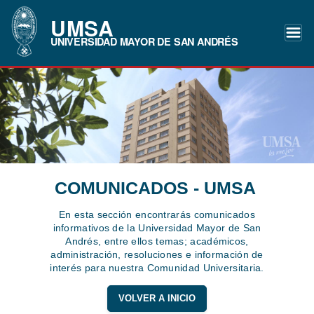
UMSA
UNIVERSIDAD MAYOR DE SAN ANDRÉS
COMUNICADOS - UMSA
En esta sección encontrarás comunicados
informativos de la Universidad Mayor de San
Andrés, entre ellos temas; académicos,
administración, resoluciones e información de
interés para nuestra Comunidad Universitaria.
VOLVER A INICIO