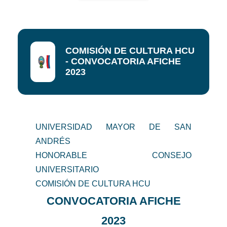
COMISIÓN DE CULTURA HCU
- CONVOCATORIA AFICHE
2023
UNIVERSIDAD MAYOR DE SAN
ANDRÉS
HONORABLE CONSEJO
UNIVERSITARIO
COMISIÓN DE CULTURA HCU
CONVOCATORIA AFICHE
2023