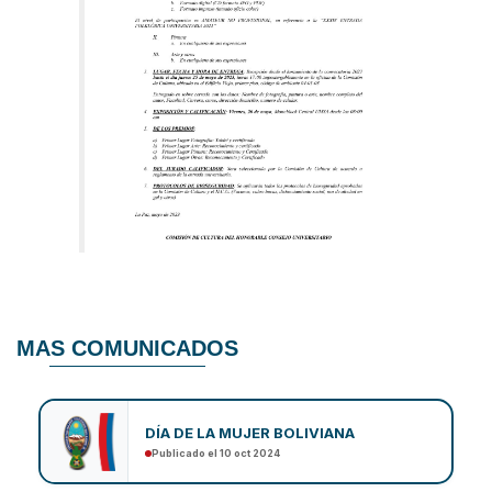
MAS COMUNICADOS
DÍA DE LA MUJER BOLIVIANA
Publicado el 10 oct 2024