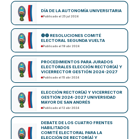
DÍA DE LA AUTONOMÍA UNIVERSITARIA
Publicado el 25 jul 2024
🔴🔵 RESOLUCIONES COMITÉ
ELECTORAL SEGUNDA VUELTA
Publicado el 19 abr 2024
PROCEDIMIENTOS PARA JURADOS
ELECTORALES ELECCIÓN RECTOR(A) Y
VICERRECTOR GESTIÓN 2024-2027
Publicado el 15 abr 2024
ELECCIÓN RECTOR(A) Y VICERRECTOR
GESTIÓN 2024-2027 UNIVERSIDAD
MAYOR DE SAN ANDRÉS
Publicado el 12 abr 2024
DEBATE DE LOS CUATRO FRENTES
HABILITADOS
COMITÉ ELECTORAL PARA LA
ELECCIÓN DE RECTOR(A) Y