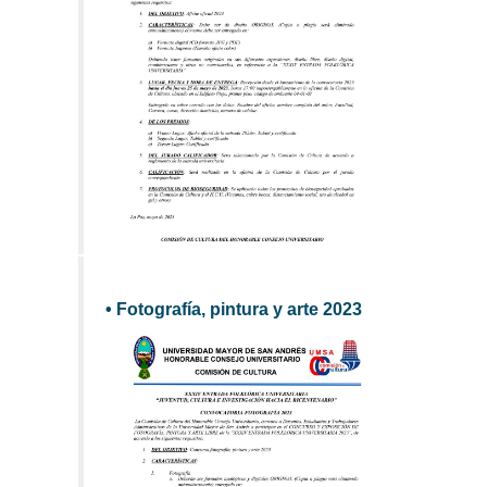
• Fotografía, pintura y arte 2023