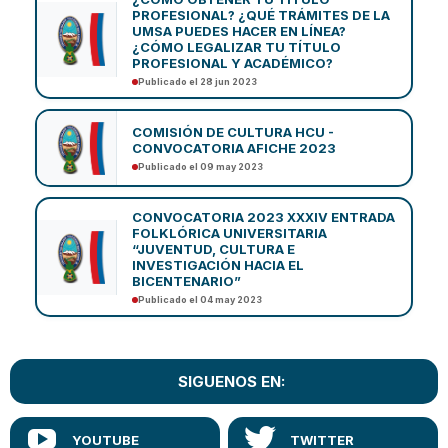
PROFESIONAL? ¿QUÉ TRÁMITES DE LA
UMSA PUEDES HACER EN LÍNEA?
¿CÓMO LEGALIZAR TU TÍTULO
PROFESIONAL Y ACADÉMICO?
Publicado el 28 jun 2023
COMISIÓN DE CULTURA HCU -
CONVOCATORIA AFICHE 2023
Publicado el 09 may 2023
CONVOCATORIA 2023 XXXIV ENTRADA
FOLKLÓRICA UNIVERSITARIA
“JUVENTUD, CULTURA E
INVESTIGACIÓN HACIA EL
BICENTENARIO”
Publicado el 04 may 2023
SIGUENOS EN: