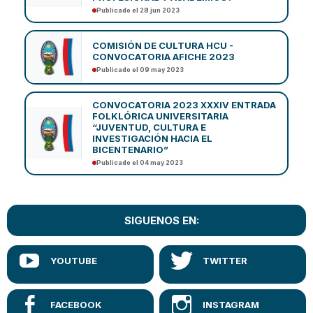
Publicado el 28 jun 2023
COMISIÓN DE CULTURA HCU -
CONVOCATORIA AFICHE 2023
Publicado el 09 may 2023
CONVOCATORIA 2023 XXXIV ENTRADA
FOLKLÓRICA UNIVERSITARIA
“JUVENTUD, CULTURA E
INVESTIGACIÓN HACIA EL
BICENTENARIO”
Publicado el 04 may 2023
SIGUENOS EN: