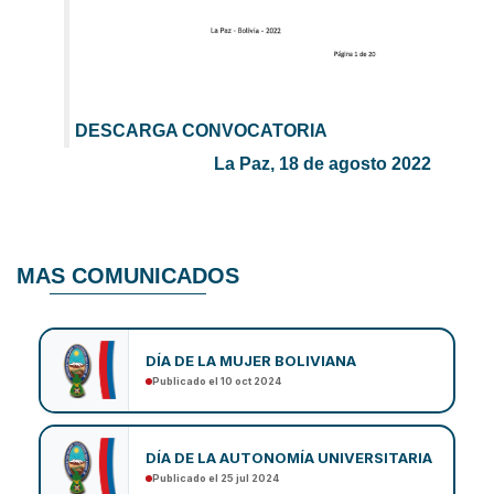
DESCARGA CONVOCATORIA
La Paz, 18 de agosto 2022
MAS COMUNICADOS
DÍA DE LA MUJER BOLIVIANA
Publicado el 10 oct 2024
DÍA DE LA AUTONOMÍA UNIVERSITARIA
Publicado el 25 jul 2024