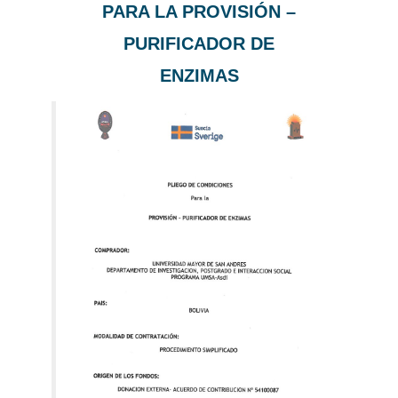
PARA LA PROVISIÓN –
PURIFICADOR DE
ENZIMAS