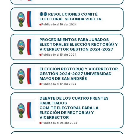
🔴🔵 RESOLUCIONES COMITÉ
ELECTORAL SEGUNDA VUELTA
Publicado el 19 abr 2024
PROCEDIMIENTOS PARA JURADOS
ELECTORALES ELECCIÓN RECTOR(A) Y
VICERRECTOR GESTIÓN 2024-2027
Publicado el 15 abr 2024
ELECCIÓN RECTOR(A) Y VICERRECTOR
GESTIÓN 2024-2027 UNIVERSIDAD
MAYOR DE SAN ANDRÉS
Publicado el 12 abr 2024
DEBATE DE LOS CUATRO FRENTES
HABILITADOS
COMITÉ ELECTORAL PARA LA
ELECCIÓN DE RECTOR(A) Y
VICERRECTOR
Publicado el 05 abr 2024