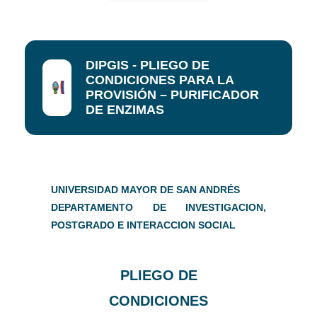
DIPGIS - PLIEGO DE
CONDICIONES PARA LA
PROVISIÓN – PURIFICADOR
DE ENZIMAS
UNIVERSIDAD MAYOR DE SAN ANDRÉS
DEPARTAMENTO DE INVESTIGACION,
POSTGRADO E INTERACCION SOCIAL
PLIEGO DE
CONDICIONES