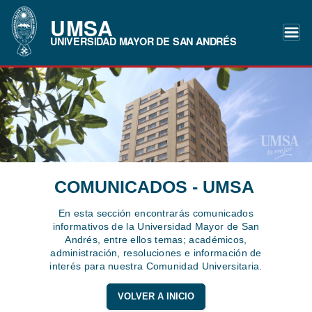
UMSA
UNIVERSIDAD MAYOR DE SAN ANDRÉS
COMUNICADOS - UMSA
En esta sección encontrarás comunicados
informativos de la Universidad Mayor de San
Andrés, entre ellos temas; académicos,
administración, resoluciones e información de
interés para nuestra Comunidad Universitaria.
VOLVER A INICIO