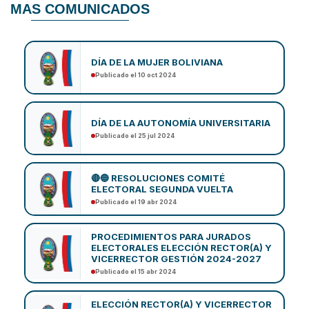
MAS COMUNICADOS
DÍA DE LA MUJER BOLIVIANA
Publicado el 10 oct 2024
DÍA DE LA AUTONOMÍA UNIVERSITARIA
Publicado el 25 jul 2024
🔴🔵 RESOLUCIONES COMITÉ
ELECTORAL SEGUNDA VUELTA
Publicado el 19 abr 2024
PROCEDIMIENTOS PARA JURADOS
ELECTORALES ELECCIÓN RECTOR(A) Y
VICERRECTOR GESTIÓN 2024-2027
Publicado el 15 abr 2024
ELECCIÓN RECTOR(A) Y VICERRECTOR