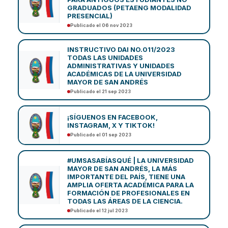
GRADUADOS (PETAENG MODALIDAD
PRESENCIAL)
Publicado el 06 nov 2023
INSTRUCTIVO DAI NO.011/2023
TODAS LAS UNIDADES
ADMINISTRATIVAS Y UNIDADES
ACADÉMICAS DE LA UNIVERSIDAD
MAYOR DE SAN ANDRÉS
Publicado el 21 sep 2023
¡SÍGUENOS EN FACEBOOK,
INSTAGRAM, X Y TIKTOK!
Publicado el 01 sep 2023
#UMSASABÍASQUÉ | LA UNIVERSIDAD
MAYOR DE SAN ANDRÉS, LA MÁS
IMPORTANTE DEL PAÍS, TIENE UNA
AMPLIA OFERTA ACADÉMICA PARA LA
FORMACIÓN DE PROFESIONALES EN
TODAS LAS ÁREAS DE LA CIENCIA.
Publicado el 12 jul 2023