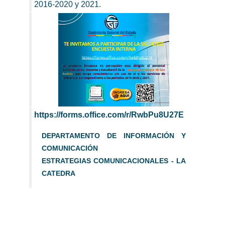
2016-2020 y 2021.
https://forms.office.com/r/RwbPu8U27E
DEPARTAMENTO DE INFORMACIÓN Y
COMUNICACIÓN
ESTRATEGIAS COMUNICACIONALES - LA
CATEDRA