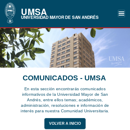
UMSA
UNIVERSIDAD MAYOR DE SAN ANDRÉS
COMUNICADOS - UMSA
En esta sección encontrarás comunicados
informativos de la Universidad Mayor de San
Andrés, entre ellos temas; académicos,
administración, resoluciones e información de
interés para nuestra Comunidad Universitaria.
VOLVER A INICIO