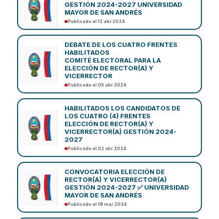
GESTIÓN 2024-2027 UNIVERSIDAD
MAYOR DE SAN ANDRÉS
Publicado el 12 abr 2024
DEBATE DE LOS CUATRO FRENTES
HABILITADOS
COMITÉ ELECTORAL PARA LA
ELECCIÓN DE RECTOR(A) Y
VICERRECTOR
Publicado el 05 abr 2024
HABILITADOS LOS CANDIDATOS DE
LOS CUATRO (4) FRENTES
ELECCIÓN DE RECTOR(A) Y
VICERRECTOR(A) GESTIÓN 2024-
2027
Publicado el 02 abr 2024
CONVOCATORIA ELECCIÓN DE
RECTOR(A) Y VICERRECTOR(A)
GESTIÓN 2024-2027 ✅ UNIVERSIDAD
MAYOR DE SAN ANDRÉS
Publicado el 18 mar 2024