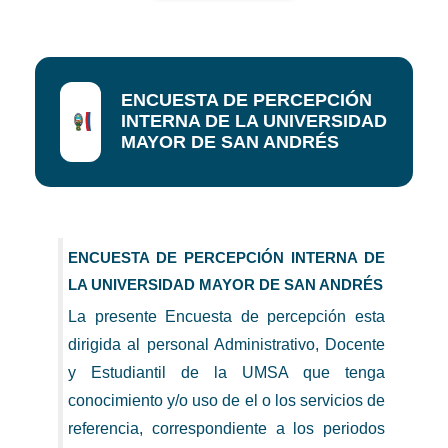
ENCUESTA DE PERCEPCIÓN
INTERNA DE LA UNIVERSIDAD
MAYOR DE SAN ANDRÉS
ENCUESTA DE PERCEPCIÓN INTERNA DE
LA UNIVERSIDAD MAYOR DE SAN ANDRÉS
La presente Encuesta de percepción esta
dirigida al personal Administrativo, Docente
y Estudiantil de la UMSA que tenga
conocimiento y/o uso de el o los servicios de
referencia, correspondiente a los periodos