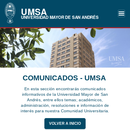
UMSA
UNIVERSIDAD MAYOR DE SAN ANDRÉS
COMUNICADOS - UMSA
En esta sección encontrarás comunicados
informativos de la Universidad Mayor de San
Andrés, entre ellos temas; académicos,
administración, resoluciones e información de
interés para nuestra Comunidad Universitaria.
VOLVER A INICIO