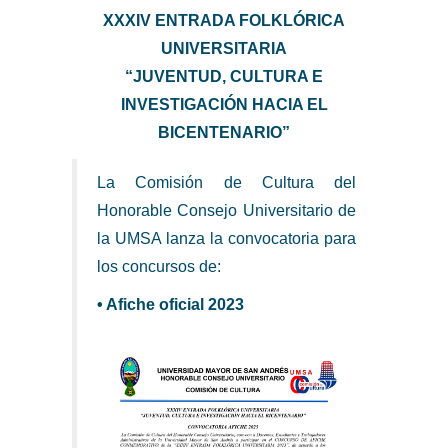
XXXIV ENTRADA FOLKLÓRICA
UNIVERSITARIA
“JUVENTUD, CULTURA E
INVESTIGACIÓN HACIA EL
BICENTENARIO”
La Comisión de Cultura del
Honorable Consejo Universitario de
la UMSA lanza la convocatoria para
los concursos de:
• Afiche oficial 2023