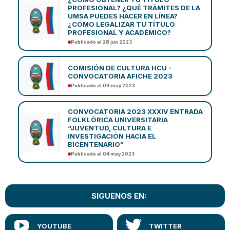
PROFESIONAL? ¿QUÉ TRÁMITES DE LA
UMSA PUEDES HACER EN LÍNEA?
¿CÓMO LEGALIZAR TU TÍTULO
PROFESIONAL Y ACADÉMICO?
Publicado el 28 jun 2023
COMISIÓN DE CULTURA HCU -
CONVOCATORIA AFICHE 2023
Publicado el 09 may 2023
CONVOCATORIA 2023 XXXIV ENTRADA
FOLKLÓRICA UNIVERSITARIA
“JUVENTUD, CULTURA E
INVESTIGACIÓN HACIA EL
BICENTENARIO”
Publicado el 04 may 2023
SIGUENOS EN: