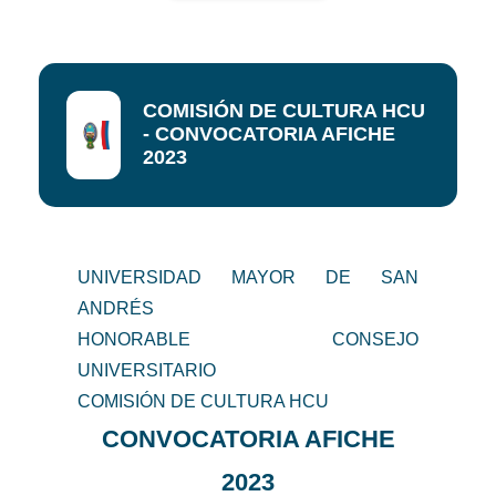
COMISIÓN DE CULTURA HCU
- CONVOCATORIA AFICHE
2023
UNIVERSIDAD MAYOR DE SAN
ANDRÉS
HONORABLE CONSEJO
UNIVERSITARIO
COMISIÓN DE CULTURA HCU
CONVOCATORIA AFICHE
2023