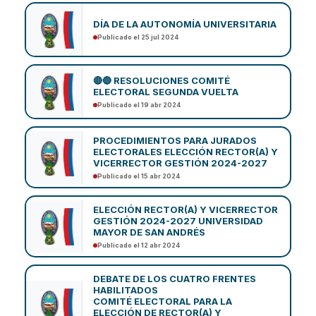
DÍA DE LA AUTONOMÍA UNIVERSITARIA
Publicado el 25 jul 2024
🔴🔵 RESOLUCIONES COMITÉ
ELECTORAL SEGUNDA VUELTA
Publicado el 19 abr 2024
PROCEDIMIENTOS PARA JURADOS
ELECTORALES ELECCIÓN RECTOR(A) Y
VICERRECTOR GESTIÓN 2024-2027
Publicado el 15 abr 2024
ELECCIÓN RECTOR(A) Y VICERRECTOR
GESTIÓN 2024-2027 UNIVERSIDAD
MAYOR DE SAN ANDRÉS
Publicado el 12 abr 2024
DEBATE DE LOS CUATRO FRENTES
HABILITADOS
COMITÉ ELECTORAL PARA LA
ELECCIÓN DE RECTOR(A) Y