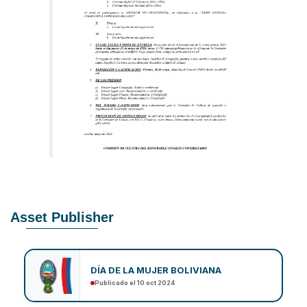
Asset Publisher
DÍA DE LA MUJER BOLIVIANA
Publicado el 10 oct 2024