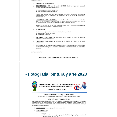
• Fotografía, pintura y arte 2023