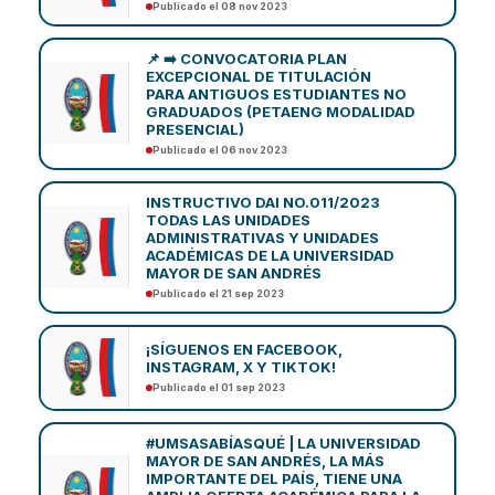
Publicado el 08 nov 2023
📌 ➡️ CONVOCATORIA PLAN
EXCEPCIONAL DE TITULACIÓN
PARA ANTIGUOS ESTUDIANTES NO
GRADUADOS (PETAENG MODALIDAD
PRESENCIAL)
Publicado el 06 nov 2023
INSTRUCTIVO DAI NO.011/2023
TODAS LAS UNIDADES
ADMINISTRATIVAS Y UNIDADES
ACADÉMICAS DE LA UNIVERSIDAD
MAYOR DE SAN ANDRÉS
Publicado el 21 sep 2023
¡SÍGUENOS EN FACEBOOK,
INSTAGRAM, X Y TIKTOK!
Publicado el 01 sep 2023
#UMSASABÍASQUÉ | LA UNIVERSIDAD
MAYOR DE SAN ANDRÉS, LA MÁS
IMPORTANTE DEL PAÍS, TIENE UNA