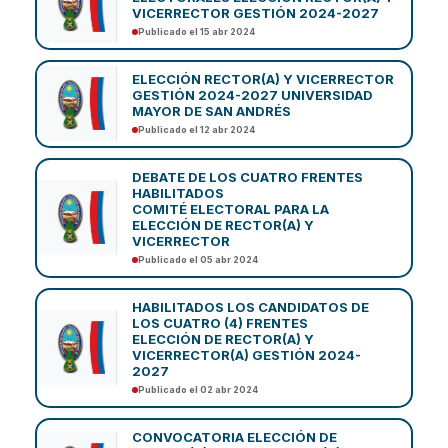
VICERRECTOR GESTIÓN 2024-2027
Publicado el 15 abr 2024
ELECCIÓN RECTOR(A) Y VICERRECTOR
GESTIÓN 2024-2027 UNIVERSIDAD
MAYOR DE SAN ANDRÉS
Publicado el 12 abr 2024
DEBATE DE LOS CUATRO FRENTES
HABILITADOS
COMITÉ ELECTORAL PARA LA
ELECCIÓN DE RECTOR(A) Y
VICERRECTOR
Publicado el 05 abr 2024
HABILITADOS LOS CANDIDATOS DE
LOS CUATRO (4) FRENTES
ELECCIÓN DE RECTOR(A) Y
VICERRECTOR(A) GESTIÓN 2024-
2027
Publicado el 02 abr 2024
CONVOCATORIA ELECCIÓN DE