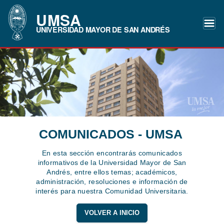
UMSA
UNIVERSIDAD MAYOR DE SAN ANDRÉS
COMUNICADOS - UMSA
En esta sección encontrarás comunicados
informativos de la Universidad Mayor de San
Andrés, entre ellos temas; académicos,
administración, resoluciones e información de
interés para nuestra Comunidad Universitaria.
VOLVER A INICIO