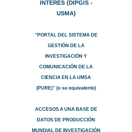
INTERÉS (DIPGIS -
USMA)
“PORTAL DEL SISTEMA DE
GESTIÓN DE LA
INVESTIGACIÓN Y
COMUNICACIÓN DE LA
CIENCIA EN LA UMSA
(PURE)” (o su equivalente)
ACCESOS A UNA BASE DE
DATOS DE PRODUCCIÓN
MUNDIAL DE INVESTIGACIÓN