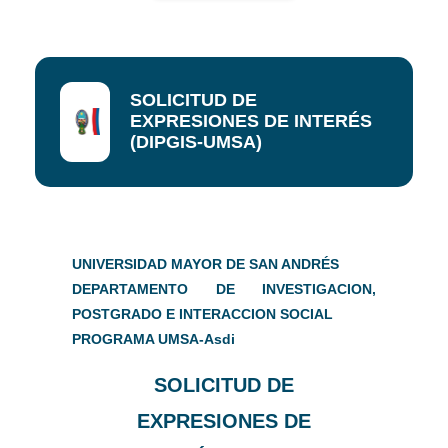
SOLICITUD DE
EXPRESIONES DE INTERÉS
(DIPGIS-UMSA)
UNIVERSIDAD MAYOR DE SAN ANDRÉS
DEPARTAMENTO DE INVESTIGACION,
POSTGRADO E INTERACCION SOCIAL
PROGRAMA UMSA-Asdi
SOLICITUD DE
EXPRESIONES DE