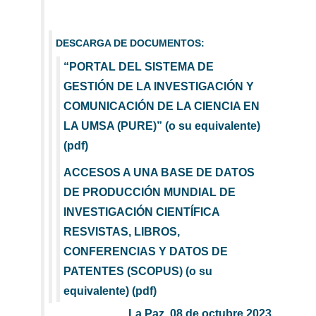
DESCARGA DE DOCUMENTOS:
“PORTAL DEL SISTEMA DE
GESTIÓN DE LA INVESTIGACIÓN Y
COMUNICACIÓN DE LA CIENCIA EN
LA UMSA (PURE)” (o su equivalente)
(pdf)
ACCESOS A UNA BASE DE DATOS
DE PRODUCCIÓN MUNDIAL DE
INVESTIGACIÓN CIENTÍFICA
RESVISTAS, LIBROS,
CONFERENCIAS Y DATOS DE
PATENTES (SCOPUS) (o su
equivalente) (pdf)
La Paz, 08 de octubre 2023