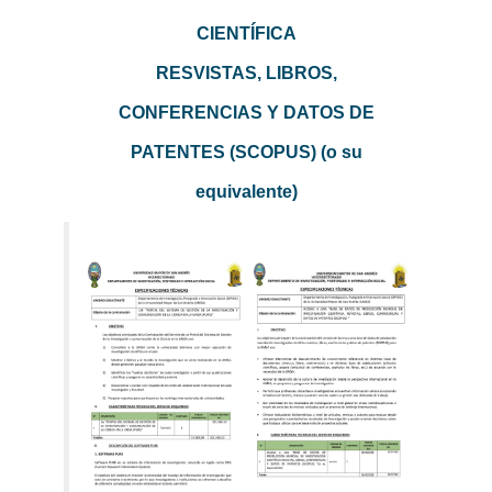
CIENTÍFICA
RESVISTAS, LIBROS,
CONFERENCIAS Y DATOS DE
PATENTES (SCOPUS) (o su
equivalente)