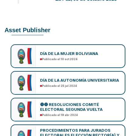
Asset Publisher
DÍA DE LA MUJER BOLIVIANA
Publicado el 10 oct 2024
DÍA DE LA AUTONOMÍA UNIVERSITARIA
Publicado el 25 jul 2024
🔴🔵 RESOLUCIONES COMITÉ
ELECTORAL SEGUNDA VUELTA
Publicado el 19 abr 2024
PROCEDIMIENTOS PARA JURADOS
ELECTORALES ELECCIÓN RECTOR(A) Y