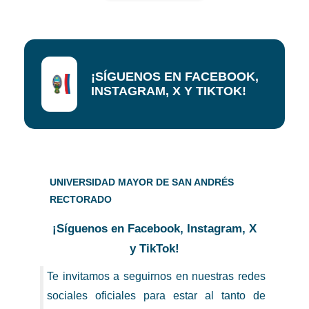
¡SÍGUENOS EN FACEBOOK,
INSTAGRAM, X Y TIKTOK!
UNIVERSIDAD MAYOR DE SAN ANDRÉS
RECTORADO
¡Síguenos en Facebook, Instagram, X
y TikTok!
Te invitamos a seguirnos en nuestras redes
sociales oficiales para estar al tanto de