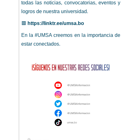
todas las noticias, convocatorias, eventos y
logros de nuestra universidad.
🟥
https://linktr.ee/umsa.bo
En la #UMSA creemos en la importancia de
estar conectados.