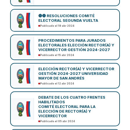
🔴🔵 RESOLUCIONES COMITÉ
ELECTORAL SEGUNDA VUELTA
Publicado el 19 abr 2024
PROCEDIMIENTOS PARA JURADOS
ELECTORALES ELECCIÓN RECTOR(A) Y
VICERRECTOR GESTIÓN 2024-2027
Publicado el 15 abr 2024
ELECCIÓN RECTOR(A) Y VICERRECTOR
GESTIÓN 2024-2027 UNIVERSIDAD
MAYOR DE SAN ANDRÉS
Publicado el 12 abr 2024
DEBATE DE LOS CUATRO FRENTES
HABILITADOS
COMITÉ ELECTORAL PARA LA
ELECCIÓN DE RECTOR(A) Y
VICERRECTOR
Publicado el 05 abr 2024