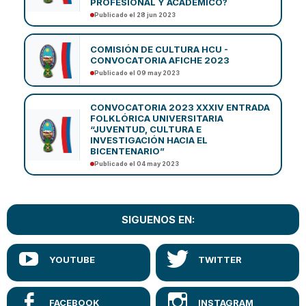
PROFESIONAL Y ACADÉMICO?
Publicado el 28 jun 2023
COMISIÓN DE CULTURA HCU -
CONVOCATORIA AFICHE 2023
Publicado el 09 may 2023
CONVOCATORIA 2023 XXXIV ENTRADA
FOLKLÓRICA UNIVERSITARIA
“JUVENTUD, CULTURA E
INVESTIGACIÓN HACIA EL
BICENTENARIO”
Publicado el 04 may 2023
SIGUENOS EN: