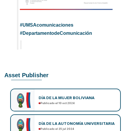
#UMSAcomunicaciones
#DepartamentodeComunicación
Asset Publisher
DÍA DE LA MUJER BOLIVIANA
Publicado el 10 oct 2024
DÍA DE LA AUTONOMÍA UNIVERSITARIA
Publicado el 25 jul 2024