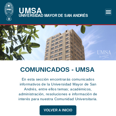
UMSA
UNIVERSIDAD MAYOR DE SAN ANDRÉS
COMUNICADOS - UMSA
En esta sección encontrarás comunicados
informativos de la Universidad Mayor de San
Andrés, entre ellos temas; académicos,
administración, resoluciones e información de
interés para nuestra Comunidad Universitaria.
VOLVER A INICIO