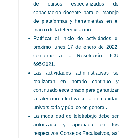
de cursos especializados de
capacitación docente para el manejo
de plataformas y herramientas en el
marco de la teleeducación.
Ratificar el inicio de actividades el
próximo lunes 17 de enero de 2022,
conforme a la Resolución HCU
695/2021.
Las actividades administrativas se
realizarán en horario continuo y
continuado escalonado para garantizar
la atención efectiva a la comunidad
universitaria y público en general.
La modalidad de teletrabajo debe ser
autorizada y aprobada en los
respectivos Consejos Facultativos, así