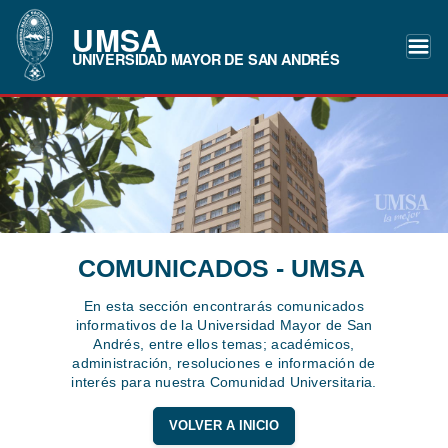
UMSA
UNIVERSIDAD MAYOR DE SAN ANDRÉS
COMUNICADOS - UMSA
En esta sección encontrarás comunicados
informativos de la Universidad Mayor de San
Andrés, entre ellos temas; académicos,
administración, resoluciones e información de
interés para nuestra Comunidad Universitaria.
VOLVER A INICIO