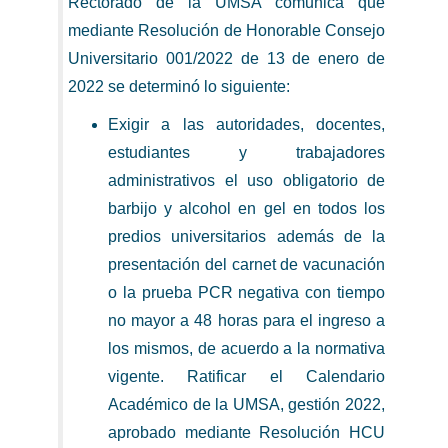
Rectorado de la UMSA comunica que
mediante Resolución de Honorable Consejo
Universitario 001/2022 de 13 de enero de
2022 se determinó lo siguiente:
Exigir a las autoridades, docentes,
estudiantes y trabajadores
administrativos el uso obligatorio de
barbijo y alcohol en gel en todos los
predios universitarios además de la
presentación del carnet de vacunación
o la prueba PCR negativa con tiempo
no mayor a 48 horas para el ingreso a
los mismos, de acuerdo a la normativa
vigente. Ratificar el Calendario
Académico de la UMSA, gestión 2022,
aprobado mediante Resolución HCU