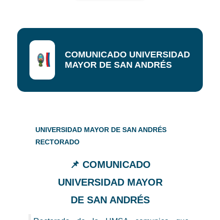
COMUNICADO UNIVERSIDAD
MAYOR DE SAN ANDRÉS
UNIVERSIDAD MAYOR DE SAN ANDRÉS
RECTORADO
📌 COMUNICADO
UNIVERSIDAD MAYOR
DE SAN ANDRÉS