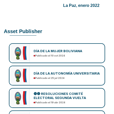
La Paz, enero 2022
Asset Publisher
DÍA DE LA MUJER BOLIVIANA
Publicado el 10 oct 2024
DÍA DE LA AUTONOMÍA UNIVERSITARIA
Publicado el 25 jul 2024
🔴🔵 RESOLUCIONES COMITÉ
ELECTORAL SEGUNDA VUELTA
Publicado el 19 abr 2024