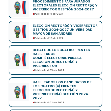
PROCEDIMIENTOS PARA JURADOS
ELECTORALES ELECCIÓN RECTOR(A) Y
VICERRECTOR GESTIÓN 2024-2027
Publicado el 15 abr 2024
ELECCIÓN RECTOR(A) Y VICERRECTOR
GESTIÓN 2024-2027 UNIVERSIDAD
MAYOR DE SAN ANDRÉS
Publicado el 12 abr 2024
DEBATE DE LOS CUATRO FRENTES
HABILITADOS
COMITÉ ELECTORAL PARA LA
ELECCIÓN DE RECTOR(A) Y
VICERRECTOR
Publicado el 05 abr 2024
HABILITADOS LOS CANDIDATOS DE
LOS CUATRO (4) FRENTES
ELECCIÓN DE RECTOR(A) Y
VICERRECTOR(A) GESTIÓN 2024-
2027
Publicado el 02 abr 2024