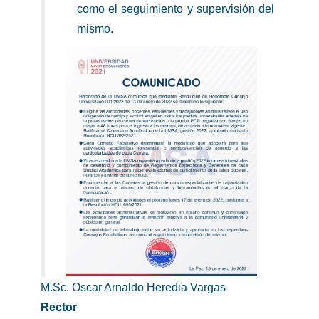
como el seguimiento y supervisión del
mismo.
M.Sc. Oscar Arnaldo Heredia Vargas
Rector