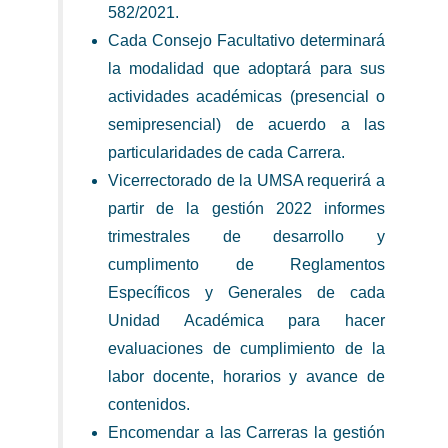
582/2021.
Cada Consejo Facultativo determinará
la modalidad que adoptará para sus
actividades académicas (presencial o
semipresencial) de acuerdo a las
particularidades de cada Carrera.
Vicerrectorado de la UMSA requerirá a
partir de la gestión 2022 informes
trimestrales de desarrollo y
cumplimento de Reglamentos
Específicos y Generales de cada
Unidad Académica para hacer
evaluaciones de cumplimiento de la
labor docente, horarios y avance de
contenidos.
Encomendar a las Carreras la gestión