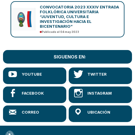
CONVOCATORIA 2023 XXXIV ENTRADA
FOLKLÓRICA UNIVERSITARIA
“JUVENTUD, CULTURA E
INVESTIGACIÓN HACIA EL
BICENTENARIO”
Publicado el 04 may 2023
SIGUENOS EN: