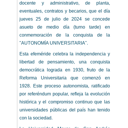
docente y administrativo, de planta,
eventuales, contratos y becarios, que el día
jueves 25 de julio de 2024 se concede
asueto de medio día (turno tarde) en
conmemoración de la conquista de la
"AUTONOMÍA UNIVERSITARIA".
Esta efeméride celebra la independencia y
libertad de pensamiento, una conquista
democrática lograda en 1930, fruto de la
Reforma Universitaria que comenzó en
1928. Este proceso autonomista, ratificado
por referéndum popular, refleja la evolución
histórica y el compromiso continuo que las
universidades públicas del país han tenido
con la sociedad.