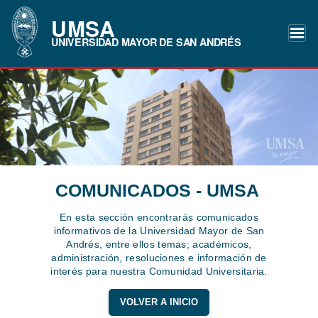
UMSA
UNIVERSIDAD MAYOR DE SAN ANDRÉS
COMUNICADOS - UMSA
En esta sección encontrarás comunicados
informativos de la Universidad Mayor de San
Andrés, entre ellos temas; académicos,
administración, resoluciones e información de
interés para nuestra Comunidad Universitaria.
VOLVER A INICIO