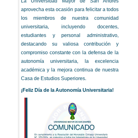
La Universidad Mayor de San Andrés
aprovecha esta ocasión para felicitar a todos
los miembros de nuestra comunidad
universitaria, incluyendo docentes,
estudiantes y personal administrativo,
destacando su valiosa contribución y
compromiso constante con la defensa de la
autonomía universitaria, la excelencia
académica y la mejora continua de nuestra
Casa de Estudios Superiores.
¡Feliz Día de la Autonomía Universitaria!