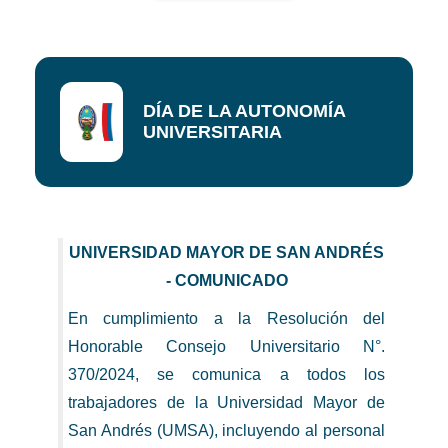
DÍA DE LA AUTONOMÍA
UNIVERSITARIA
UNIVERSIDAD MAYOR DE SAN ANDRÉS
- COMUNICADO
En cumplimiento a la Resolución del
Honorable Consejo Universitario N°.
370/2024, se comunica a todos los
trabajadores de la Universidad Mayor de
San Andrés (UMSA), incluyendo al personal