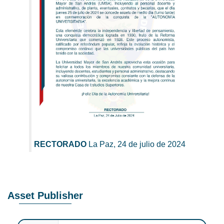
RECTORADO
La Paz, 24 de julio de 2024
Asset Publisher