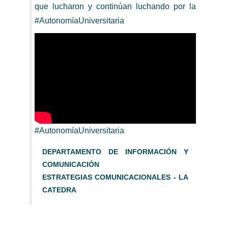
que lucharon y continúan luchando por la
#AutonomíaUniversitaria
#AutonomíaUniversitaria
DEPARTAMENTO DE INFORMACIÓN Y
COMUNICACIÓN
ESTRATEGIAS COMUNICACIONALES - LA
CATEDRA