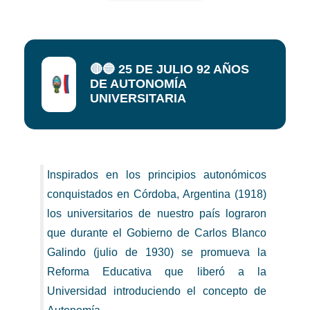
🔴🔵 25 DE JULIO 92 AÑOS
DE AUTONOMÍA
UNIVERSITARIA
Inspirados en los principios autonómicos
conquistados en Córdoba, Argentina (1918)
los universitarios de nuestro país lograron
que durante el Gobierno de Carlos Blanco
Galindo (julio de 1930) se promueva la
Reforma Educativa que liberó a la
Universidad introduciendo el concepto de