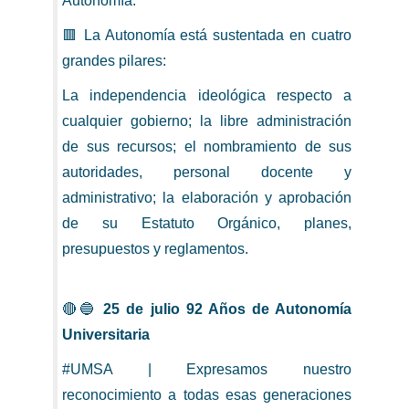
Autonomía.
🟥 La Autonomía está sustentada en cuatro
grandes pilares:
La independencia ideológica respecto a
cualquier gobierno; la libre administración
de sus recursos; el nombramiento de sus
autoridades, personal docente y
administrativo; la elaboración y aprobación
de su Estatuto Orgánico, planes,
presupuestos y reglamentos.
🔴🔵
25 de julio 92 Años de Autonomía
Universitaria
#UMSA | Expresamos nuestro
reconocimiento a todas esas generaciones