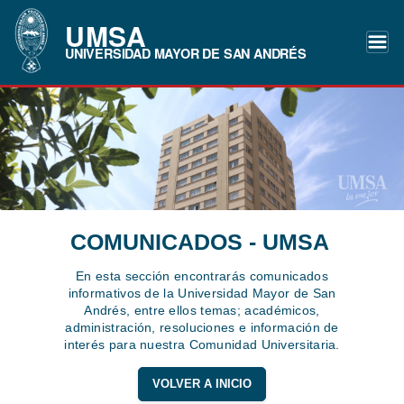
UMSA
UNIVERSIDAD MAYOR DE SAN ANDRÉS
COMUNICADOS - UMSA
En esta sección encontrarás comunicados
informativos de la Universidad Mayor de San
Andrés, entre ellos temas; académicos,
administración, resoluciones e información de
interés para nuestra Comunidad Universitaria.
VOLVER A INICIO