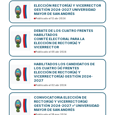
ELECCIÓN RECTOR(A) Y VICERRECTOR
GESTIÓN 2024-2027 UNIVERSIDAD
MAYOR DE SAN ANDRÉS
Publicado el 12 abr 2024
DEBATE DE LOS CUATRO FRENTES
HABILITADOS
COMITÉ ELECTORAL PARA LA
ELECCIÓN DE RECTOR(A) Y
VICERRECTOR
Publicado el 05 abr 2024
HABILITADOS LOS CANDIDATOS DE
LOS CUATRO (4) FRENTES
ELECCIÓN DE RECTOR(A) Y
VICERRECTOR(A) GESTIÓN 2024-
2027
Publicado el 02 abr 2024
CONVOCATORIA ELECCIÓN DE
RECTOR(A) Y VICERRECTOR(A)
GESTIÓN 2024-2027 ✅ UNIVERSIDAD
MAYOR DE SAN ANDRÉS
Publicado el 18 mar 2024