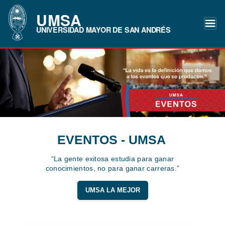
UMSA
UNIVERSIDAD MAYOR DE SAN ANDRÉS
EVENTOS - UMSA
“La gente exitosa estudia para ganar
conocimientos, no para ganar carreras.”
UMSA LA MEJOR