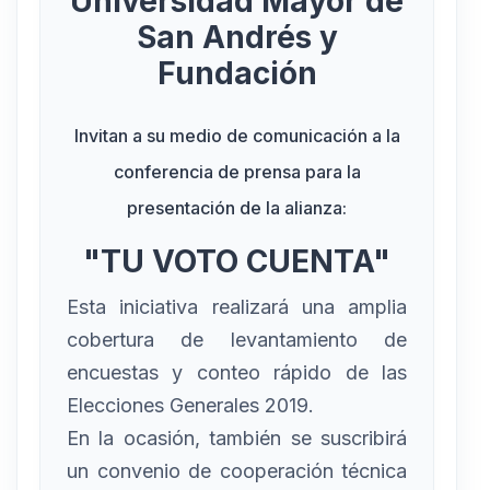
Universidad Mayor de
San Andrés y
Fundación
Invitan a su medio de comunicación a la
conferencia de prensa para la
presentación de la alianza:
"TU VOTO CUENTA"
Esta iniciativa realizará una amplia
cobertura de levantamiento de
encuestas y conteo rápido de las
Elecciones Generales 2019.
En la ocasión, también se suscribirá
un convenio de cooperación técnica