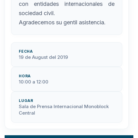
con entidades internacionales de
sociedad civil.
Agradecemos su gentil asistencia.
FECHA
19 de August del 2019
HORA
10:00 a 12:00
LUGAR
Sala de Prensa Internacional Monoblock
Central