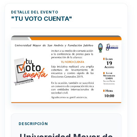
DETALLE DEL EVENTO
"TU VOTO CUENTA"
DESCRIPCIÓN