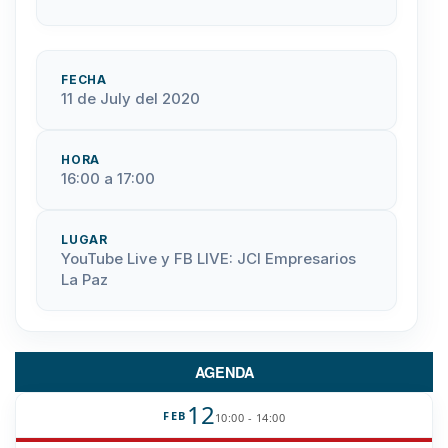
FECHA
11 de July del 2020
HORA
16:00 a 17:00
LUGAR
YouTube Live y FB LIVE: JCI Empresarios
La Paz
AGENDA
12
FEB
10:00 - 14:00