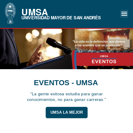
UMSA
UNIVERSIDAD MAYOR DE SAN ANDRÉS
EVENTOS - UMSA
“La gente exitosa estudia para ganar
conocimientos, no para ganar carreras.”
UMSA LA MEJOR