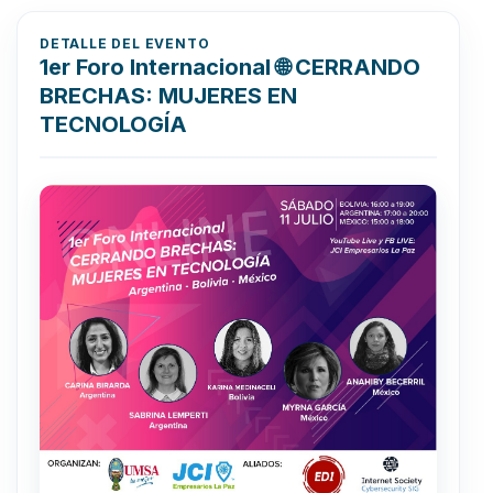
DETALLE DEL EVENTO
1er Foro Internacional 🌐 CERRANDO
BRECHAS: MUJERES EN
TECNOLOGÍA