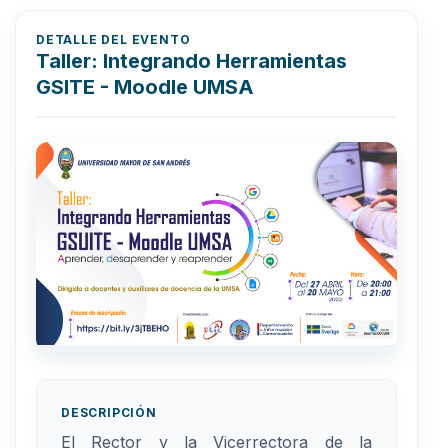
DETALLE DEL EVENTO
Taller: Integrando Herramientas
GSITE - Moodle UMSA
DESCRIPCIÓN
El Rector y la Vicerrectora de la