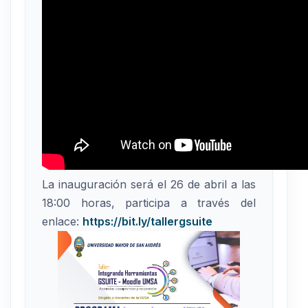
La inauguración será el 26 de abril a las
18:00 horas, participa a través del
enlace:
https://bit.ly/tallergsuite