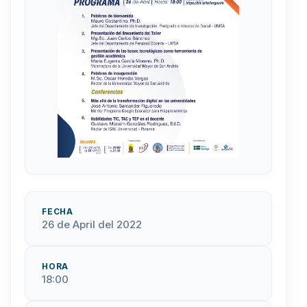
FECHA
26 de April del 2022
HORA
18:00