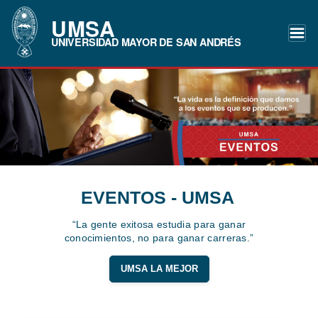
UMSA
UNIVERSIDAD MAYOR DE SAN ANDRÉS
EVENTOS - UMSA
“La gente exitosa estudia para ganar
conocimientos, no para ganar carreras.”
UMSA LA MEJOR