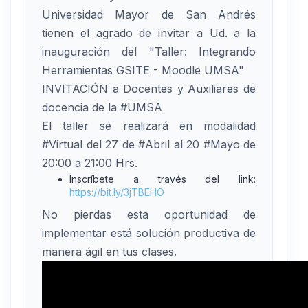
Universidad Mayor de San Andrés
tienen el agrado de invitar a Ud. a la
inauguración del "Taller: Integrando
Herramientas GSITE - Moodle UMSA"
INVITACIÓN a Docentes y Auxiliares de
docencia de la #UMSA
El taller se realizará en modalidad
#Virtual del 27 de #Abril al 20 #Mayo de
20:00 a 21:00 Hrs.
Inscríbete a través del link:
https://bit.ly/3jTBEHO
No pierdas esta oportunidad de
implementar está solución productiva de
manera ágil en tus clases.