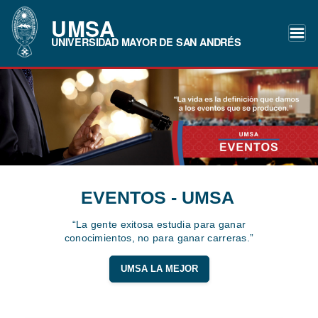
UMSA
UNIVERSIDAD MAYOR DE SAN ANDRÉS
EVENTOS - UMSA
“La gente exitosa estudia para ganar
conocimientos, no para ganar carreras.”
UMSA LA MEJOR