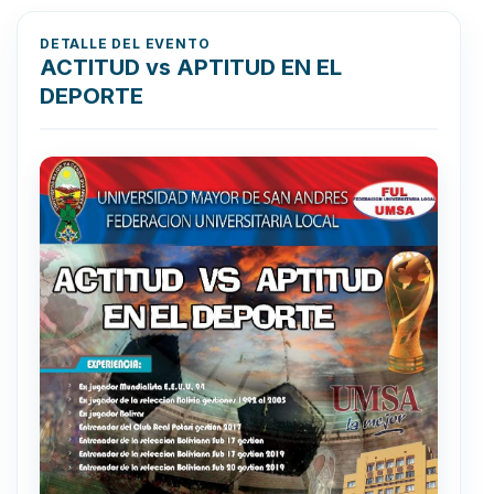
DETALLE DEL EVENTO
ACTITUD vs APTITUD EN EL
DEPORTE