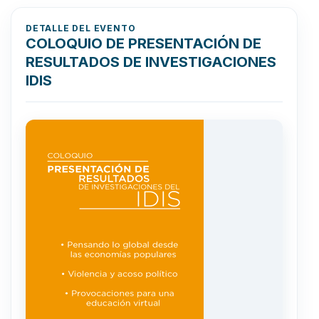
DETALLE DEL EVENTO
COLOQUIO DE PRESENTACIÓN DE
RESULTADOS DE INVESTIGACIONES
IDIS