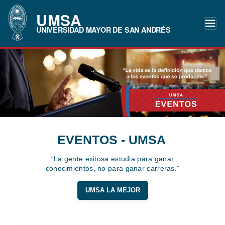
UMSA
UNIVERSIDAD MAYOR DE SAN ANDRÉS
EVENTOS - UMSA
“La gente exitosa estudia para ganar
conocimientos, no para ganar carreras.”
UMSA LA MEJOR