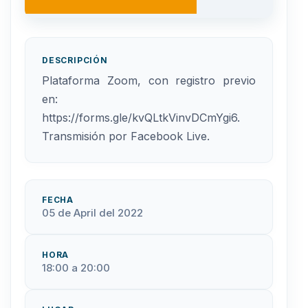
DESCRIPCIÓN
Plataforma Zoom, con registro previo
en:
https://forms.gle/kvQLtkVinvDCmYgi6.
Transmisión por Facebook Live.
FECHA
05 de April del 2022
HORA
18:00 a 20:00