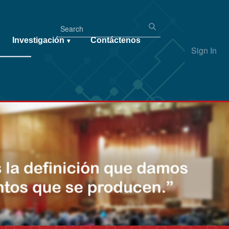
Investigación
Contáctenos
▾
Sign In