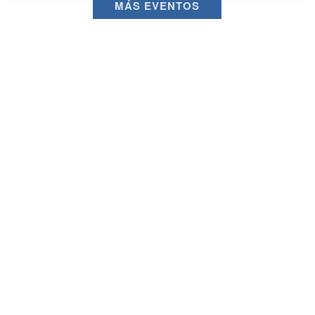
MÁS EVENTOS