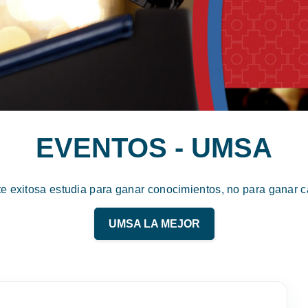
EVENTOS - UMSA
te exitosa estudia para ganar conocimientos, no para ganar ca
UMSA LA MEJOR