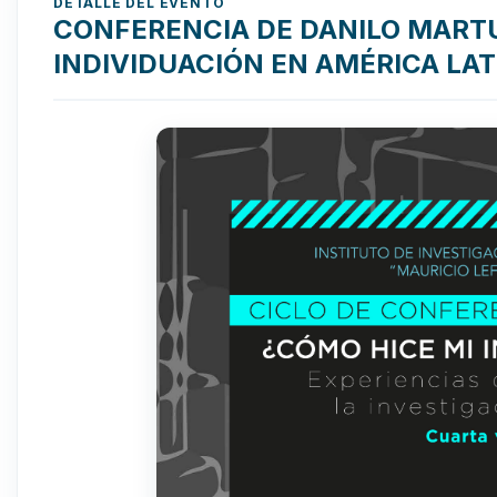
DETALLE DEL EVENTO
CONFERENCIA DE DANILO MARTU
INDIVIDUACIÓN EN AMÉRICA LAT