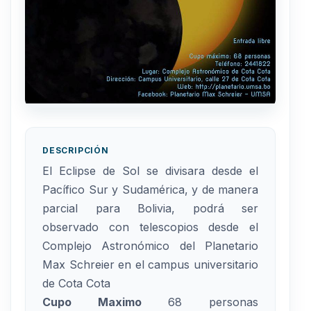
DESCRIPCIÓN
El Eclipse de Sol se divisara desde el
Pacífico Sur y Sudamérica, y de manera
parcial para Bolivia, podrá ser
observado con telescopios desde el
Complejo Astronómico del Planetario
Max Schreier en el campus universitario
de Cota Cota
Cupo Maximo
68 personas