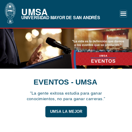
UMSA
UNIVERSIDAD MAYOR DE SAN ANDRÉS
EVENTOS - UMSA
“La gente exitosa estudia para ganar
conocimientos, no para ganar carreras.”
UMSA LA MEJOR