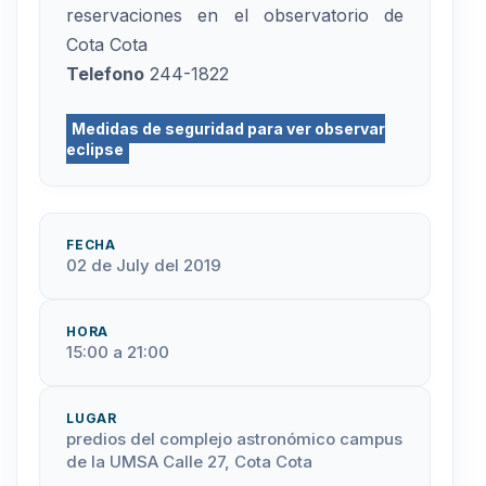
reservaciones en el observatorio de
Cota Cota
Telefono
244-1822
Medidas de seguridad para ver observar
eclipse
FECHA
02 de July del 2019
HORA
15:00 a 21:00
LUGAR
predios del complejo astronómico campus
de la UMSA Calle 27, Cota Cota