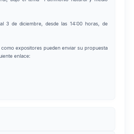
 al 3 de diciembre, desde las 14:00 horas, de
ar como expositores pueden enviar su propuesta
uiente enlace: