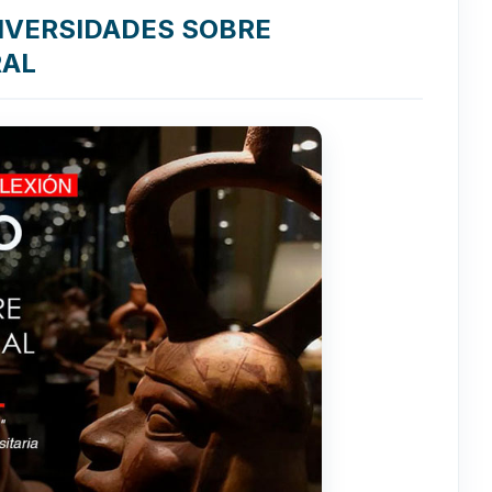
NIVERSIDADES SOBRE
RAL