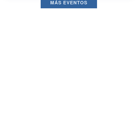
MÁS EVENTOS