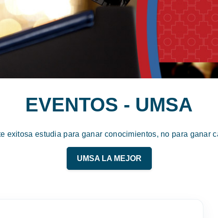
EVENTOS - UMSA
te exitosa estudia para ganar conocimientos, no para ganar ca
UMSA LA MEJOR