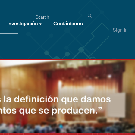
Investigación
Contáctenos
▾
Sign In