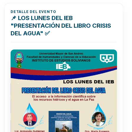
DETALLE DEL EVENTO
📌 LOS LUNES DEL IEB
"PRESENTACIÓN DEL LIBRO CRISIS
DEL AGUA" ✅