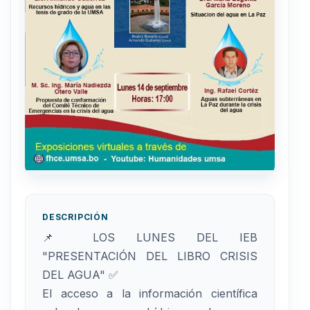
DESCRIPCIÓN
📌 LOS LUNES DEL IEB
"PRESENTACIÓN DEL LIBRO CRISIS
DEL AGUA" ✅
El acceso a la información científica