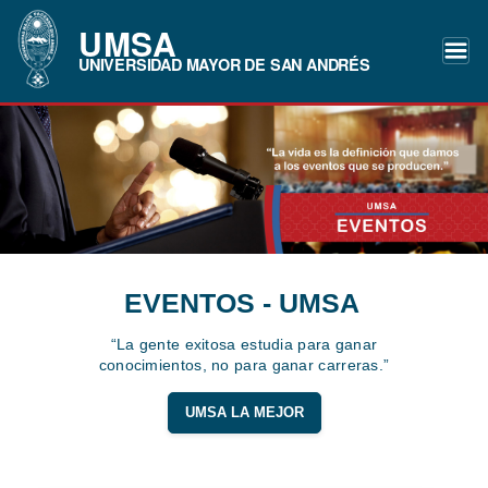
UMSA
UNIVERSIDAD MAYOR DE SAN ANDRÉS
EVENTOS - UMSA
“La gente exitosa estudia para ganar
conocimientos, no para ganar carreras.”
UMSA LA MEJOR