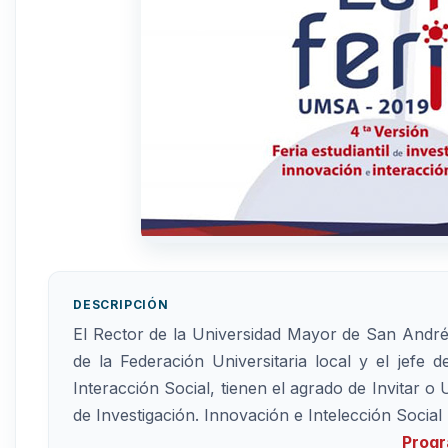
DESCRIPCIÓN
El Rector de la Universidad Mayor de San Andrés.
de la Federación Universitaria local y el jefe
Interacción Social, tienen el agrado de Invitar o U
de Investigación. Innovación e Intelección Soc
Prog