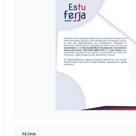
FECHA