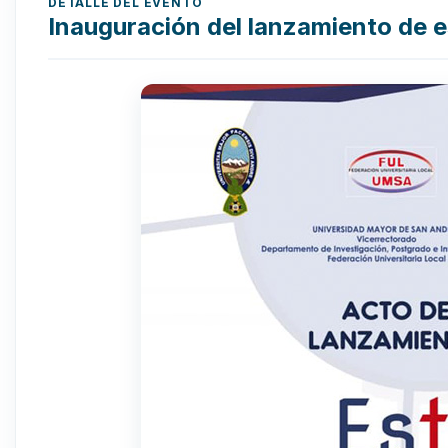
DETALLE DEL EVENTO
Inauguración del lanzamiento de 