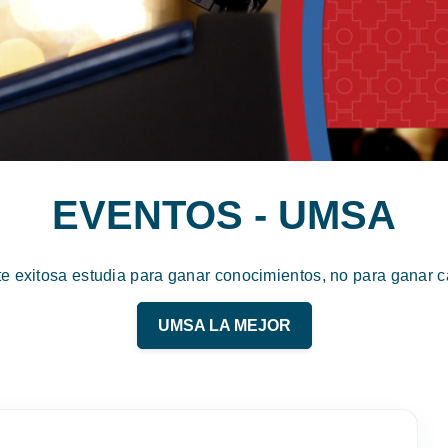
EVENTOS - UMSA
te exitosa estudia para ganar conocimientos, no para ganar ca
UMSA LA MEJOR