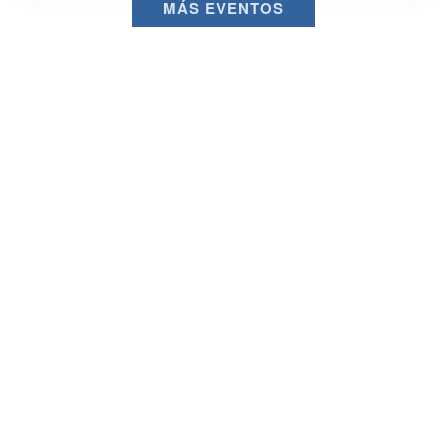
MÁS EVENTOS