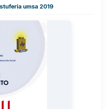
estuferia umsa 2019