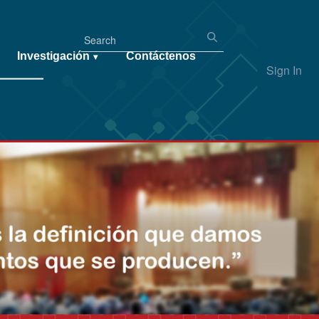
Investigación
Contáctenos
▾
Sign In