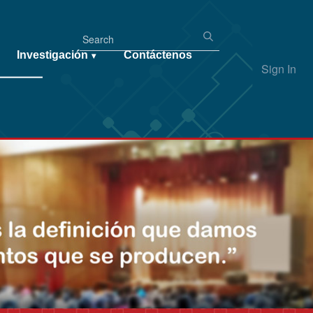
Investigación
Contáctenos
▾
Sign In