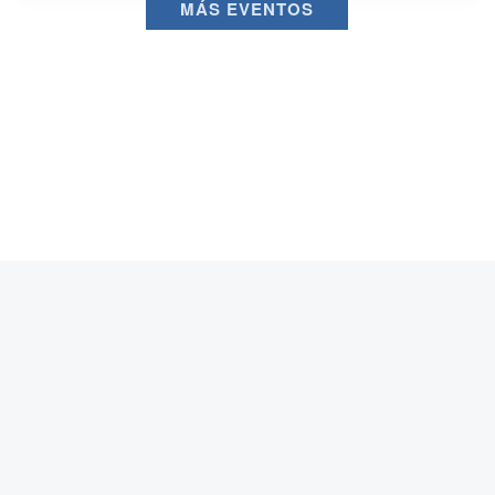
MÁS EVENTOS