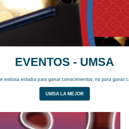
EVENTOS - UMSA
te exitosa estudia para ganar conocimientos, no para ganar ca
UMSA LA MEJOR