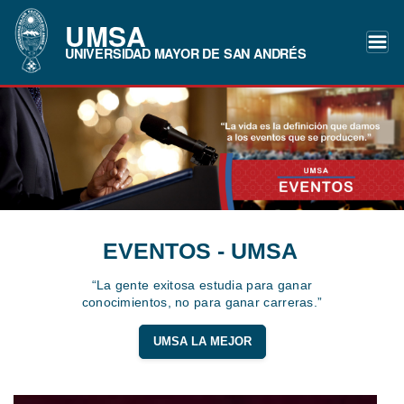
UMSA
UNIVERSIDAD MAYOR DE SAN ANDRÉS
EVENTOS - UMSA
“La gente exitosa estudia para ganar
conocimientos, no para ganar carreras.”
UMSA LA MEJOR