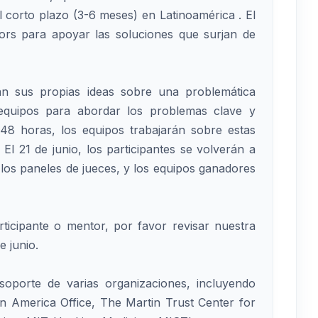
l corto plazo (3-6 meses) en Latinoamérica . El
ors para apoyar las soluciones que surjan de
rán sus propias ideas sobre una problemática
n equipos para abordar los problemas clave y
48 horas, los equipos trabajarán sobre estas
El 21 de junio, los participantes se volverán a
 los paneles de jueces, y los equipos ganadores
icipante o mentor, por favor revisar nuestra
e junio.
oporte de varias organizaciones, incluyendo
America Office, The Martin Trust Center for