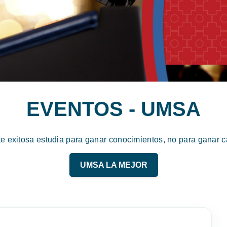
EVENTOS - UMSA
te exitosa estudia para ganar conocimientos, no para ganar ca
UMSA LA MEJOR