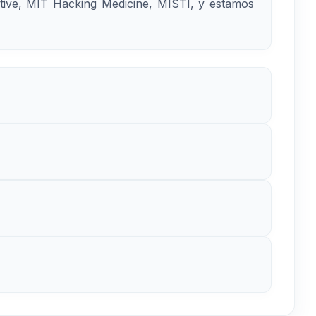
ative, MIT Hacking Medicine, MISTI, y estamos