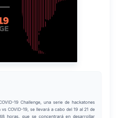
 COVID-19 Challenge, una serie de hackatones
 vs COVID-19, se llevará a cabo del 19 al 21 de
 48 horas, que se concentrará en desarrollar