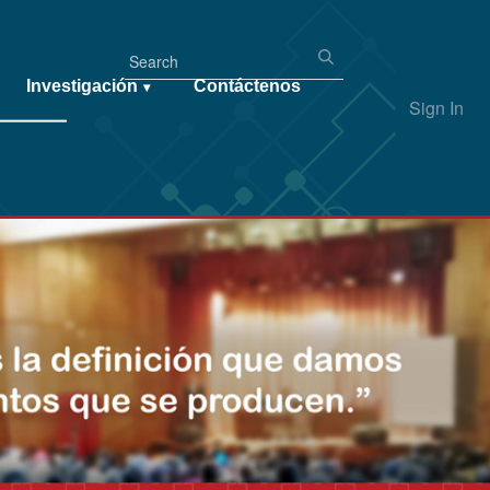
Investigación
Contáctenos
▾
Sign In