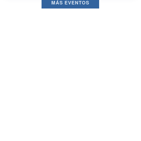
MÁS EVENTOS