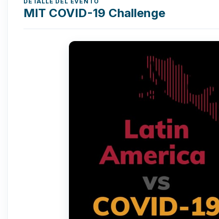
DETALLE DEL EVENTO
MIT COVID-19 Challenge