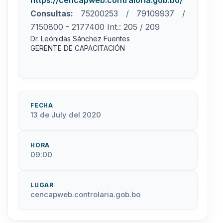
Consultas:
75200253 / 79109937 /
7150800 - 2177400 Int.: 205 / 209
Dr. Leónidas Sánchez Fuentes
GERENTE DE CAPACITACIÓN
FECHA
13 de July del 2020
HORA
09:00
LUGAR
cencapweb.controlaria.gob.bo