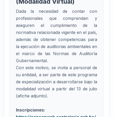
(Modalidad Virtual)
Dada la necesidad de contar con
profesionales que comprendan y
aseguren el cumplimiento de la
normativa relacionada vigente en el país,
además de obtener competencias para
la ejecución de auditorias ambientales en
el marco de las Normas de Auditoría
Gubernamental.
Con este motivo, se invita a personal de
su entidad, a ser parte de este programa
de especialización a desarrollarse bajo la
modalidad virtual a partir del 13 de julio
(afiche adjunto).
Inscripciones:
https://cencapweb.contraloria.gob.bo/