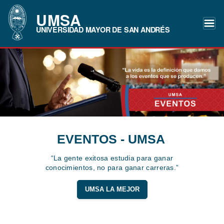
UMSA
UNIVERSIDAD MAYOR DE SAN ANDRÉS
EVENTOS - UMSA
“La gente exitosa estudia para ganar
conocimientos, no para ganar carreras.”
UMSA LA MEJOR