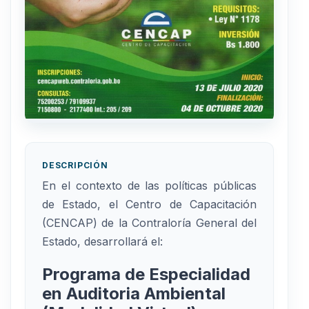
DESCRIPCIÓN
En el contexto de las políticas públicas
de Estado, el Centro de Capacitación
(CENCAP) de la Contraloría General del
Estado, desarrollará el:
Programa de Especialidad
en Auditoria Ambiental