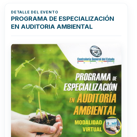
DETALLE DEL EVENTO
PROGRAMA DE ESPECIALIZACIÓN
EN AUDITORIA AMBIENTAL