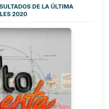
RESULTADOS DE LA ÚLTIMA
LES 2020