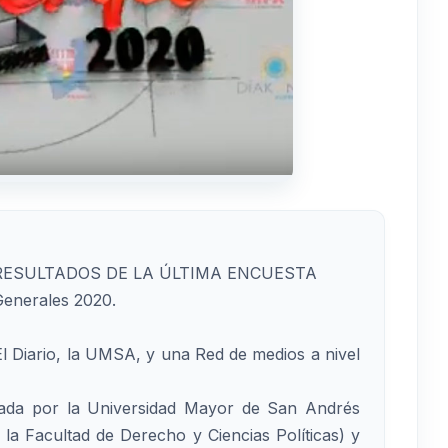
rá los RESULTADOS DE LA ÚLTIMA ENCUESTA
Generales 2020.
 Diario, la UMSA, y una Red de medios a nivel
erada por la Universidad Mayor de San Andrés
e la Facultad de Derecho y Ciencias Políticas) y