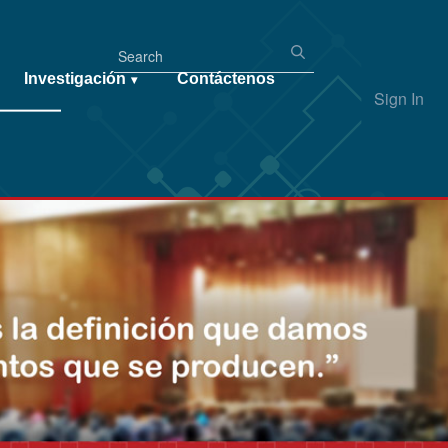
Investigación
Contáctenos
▾
Sign In