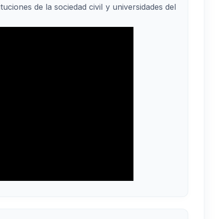
tuciones de la sociedad civil y universidades del