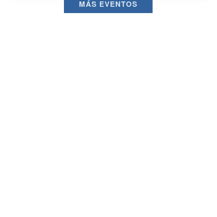
MÁS EVENTOS