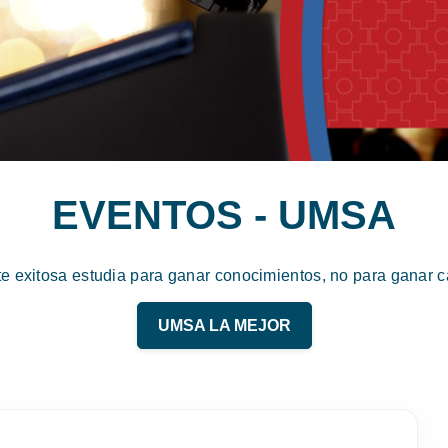
EVENTOS - UMSA
te exitosa estudia para ganar conocimientos, no para ganar ca
UMSA LA MEJOR