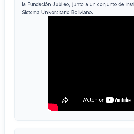
la Fundación Jubileo, junto a un conjunto de insti
Sistema Universitario Boliviano.