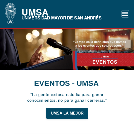
UMSA
UNIVERSIDAD MAYOR DE SAN ANDRÉS
EVENTOS - UMSA
“La gente exitosa estudia para ganar
conocimientos, no para ganar carreras.”
UMSA LA MEJOR