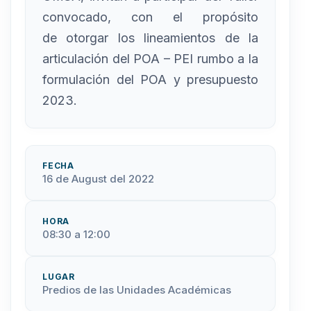
convocado, con el propósito
de otorgar los lineamientos de la
articulación del POA – PEI rumbo a la
formulación del POA y presupuesto
2023.
FECHA
16 de August del 2022
HORA
08:30 a 12:00
LUGAR
Predios de las Unidades Académicas