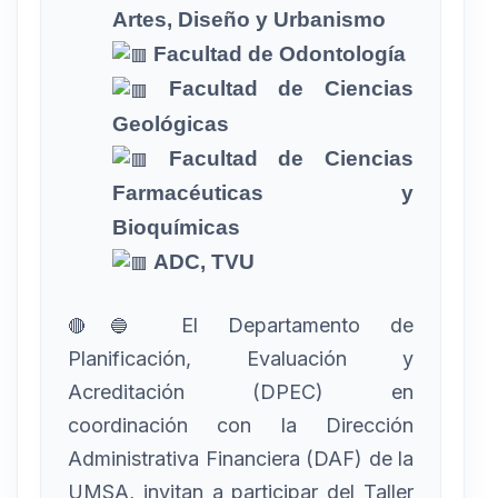
Artes, Diseño y Urbanismo
Facultad de Odontología
Facultad de Ciencias
Geológicas
Facultad de Ciencias
Farmacéuticas y
Bioquímicas
ADC, TVU
El Departamento de
🔴🔵
Planificación, Evaluación y
Acreditación (DPEC) en
coordinación con la Dirección
Administrativa Financiera (DAF) de la
UMSA, invitan a participar del Taller