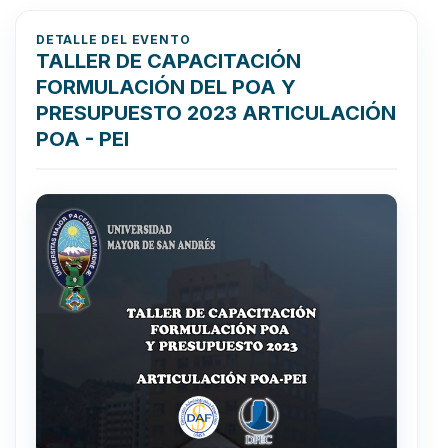
DETALLE DEL EVENTO
TALLER DE CAPACITACIÓN
FORMULACIÓN DEL POA Y
PRESUPUESTO 2023 ARTICULACIÓN
POA - PEI