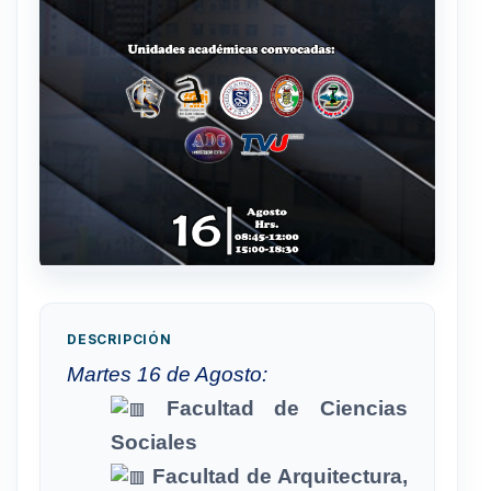
DESCRIPCIÓN
Martes 16 de Agosto:
Facultad de Ciencias
Sociales
Facultad de Arquitectura,