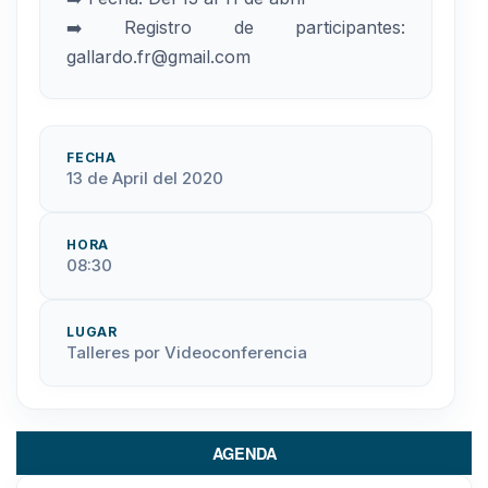
➡️ Registro de participantes:
gallardo.fr@gmail.com
FECHA
13 de April del 2020
HORA
08:30
LUGAR
Talleres por Videoconferencia
AGENDA