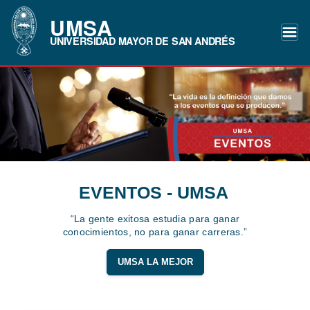
UMSA
UNIVERSIDAD MAYOR DE SAN ANDRÉS
EVENTOS - UMSA
“La gente exitosa estudia para ganar
conocimientos, no para ganar carreras.”
UMSA LA MEJOR