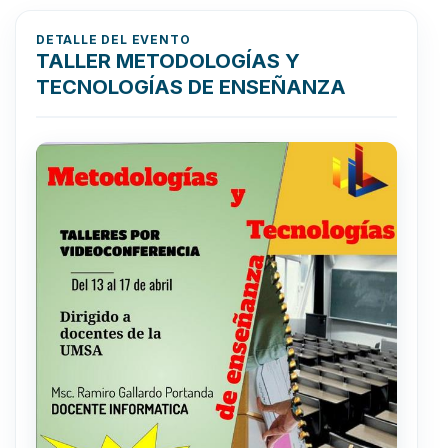
DETALLE DEL EVENTO
TALLER METODOLOGÍAS Y
TECNOLOGÍAS DE ENSEÑANZA