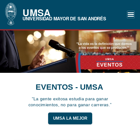
UMSA
UNIVERSIDAD MAYOR DE SAN ANDRÉS
EVENTOS - UMSA
“La gente exitosa estudia para ganar
conocimientos, no para ganar carreras.”
UMSA LA MEJOR