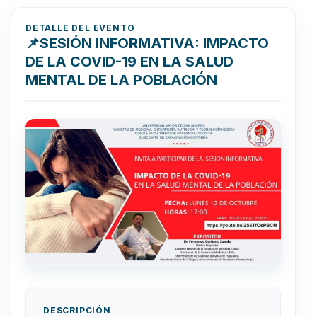
DETALLE DEL EVENTO
📌SESIÓN INFORMATIVA: IMPACTO
DE LA COVID-19 EN LA SALUD
MENTAL DE LA POBLACIÓN
DESCRIPCIÓN