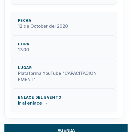
FECHA
12 de October del 2020
HORA
17:00
LUGAR
Plataforma YouTube "CAPACITACION
FMENT"
ENLACE DEL EVENTO
Ir al enlace →
AGENDA