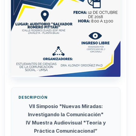
DESCRIPCIÓN
VII Simposio "Nuevas Miradas:
Investigando la Comunicación"
IV Muestra Audiovisual "Teoría y
Práctica Comunicacional”