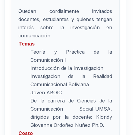
Quedan cordialmente invitados
docentes, estudiantes y quienes tengan
interés sobre la investigación en
comunicación.
Temas
Teoría y Práctica de la
Comunicación I
Introducción de la Investigación
Investigación de la Realidad
Comunicacional Boliviana
Joven ABOIC
De la carrera de Ciencias de la
Comunicación Social-UMSA,
dirigidos por la docente: Klondy
Giovanna Ordoñez Nuñez Ph.D.
Costo