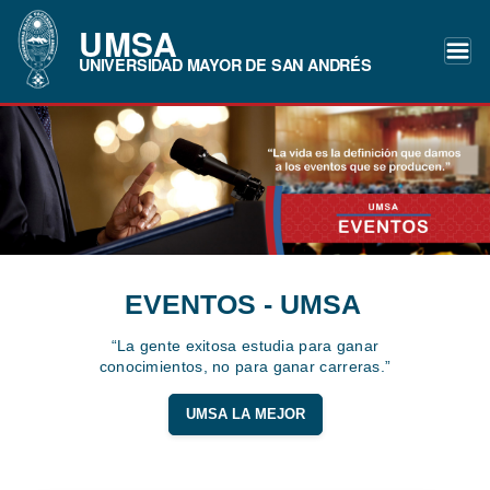
UMSA
UNIVERSIDAD MAYOR DE SAN ANDRÉS
EVENTOS - UMSA
“La gente exitosa estudia para ganar
conocimientos, no para ganar carreras.”
UMSA LA MEJOR