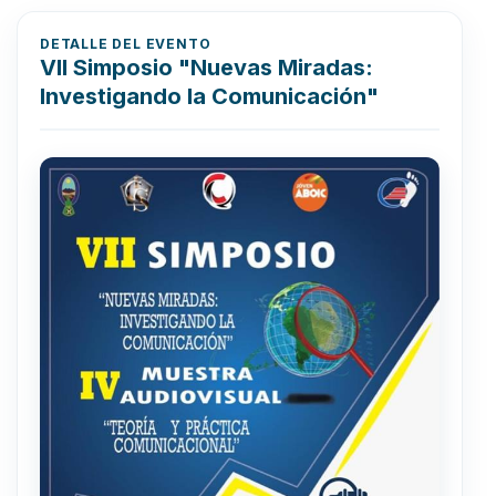
DETALLE DEL EVENTO
VII Simposio "Nuevas Miradas:
Investigando la Comunicación"