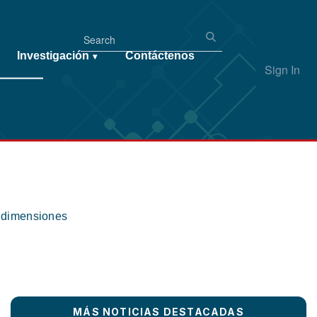
Investigación
Contáctenos
▾
Sign In
s dimensiones
MÁS NOTICIAS DESTACADAS