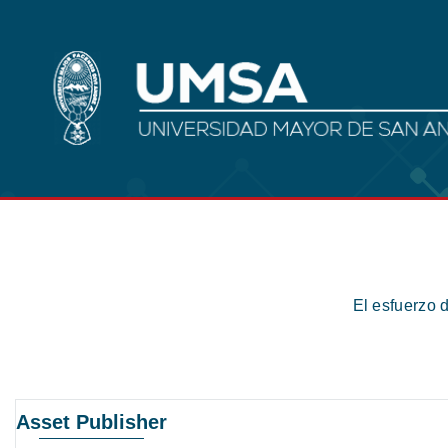
El esfuerzo 
Asset Publisher