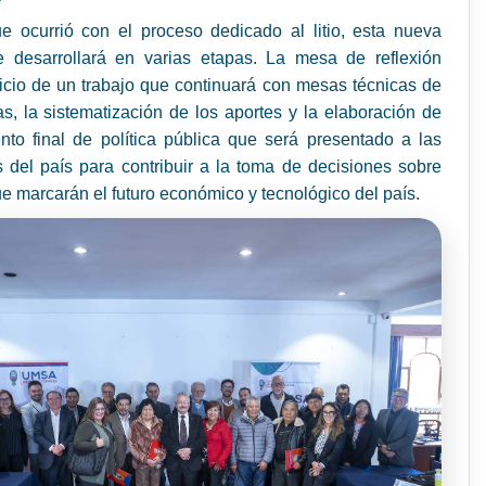
ue ocurrió con el proceso dedicado al litio, esta nueva
e desarrollará en varias etapas. La mesa de reflexión
icio de un trabajo que continuará con mesas técnicas de
as, la sistematización de los aportes y la elaboración de
to final de política pública que será presentado a las
 del país para contribuir a la toma de decisiones sobre
e marcarán el futuro económico y tecnológico del país.