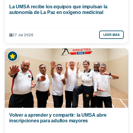
La UMSA recibe los equipos que impulsan la
autonomía de La Paz en oxígeno medicinal
LEER MÁS
27 Jul 2026
Volver a aprender y compartir: la UMSA abre
inscripciones para adultos mayores