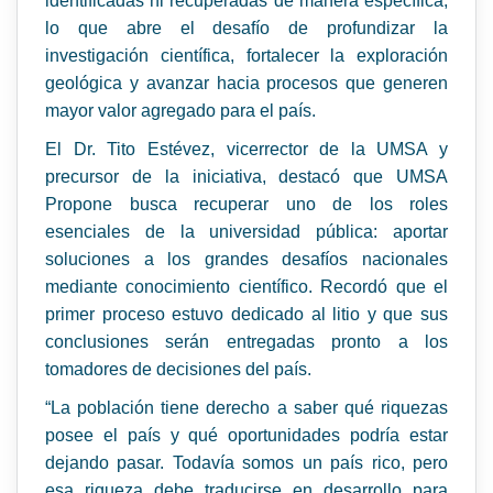
identificadas ni recuperadas de manera específica,
lo que abre el desafío de profundizar la
investigación científica, fortalecer la exploración
geológica y avanzar hacia procesos que generen
mayor valor agregado para el país.
El Dr. Tito Estévez, vicerrector de la UMSA y
precursor de la iniciativa, destacó que UMSA
Propone busca recuperar uno de los roles
esenciales de la universidad pública: aportar
soluciones a los grandes desafíos nacionales
mediante conocimiento científico. Recordó que el
primer proceso estuvo dedicado al litio y que sus
conclusiones serán entregadas pronto a los
tomadores de decisiones del país.
“La población tiene derecho a saber qué riquezas
posee el país y qué oportunidades podría estar
dejando pasar. Todavía somos un país rico, pero
esa riqueza debe traducirse en desarrollo para