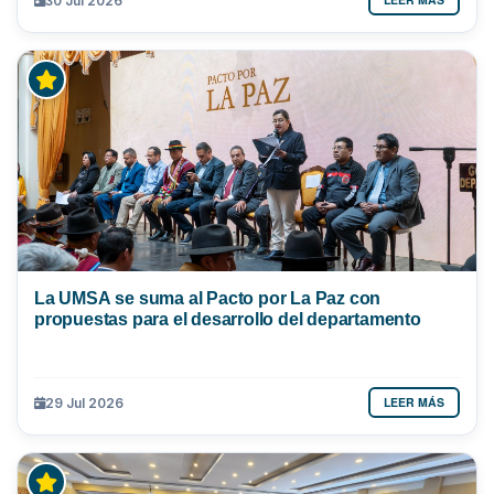
30 Jul 2026
La UMSA se suma al Pacto por La Paz con
propuestas para el desarrollo del departamento
LEER MÁS
29 Jul 2026