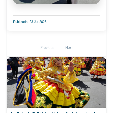
Publicado: 23 Jul 2026
Previous
Next