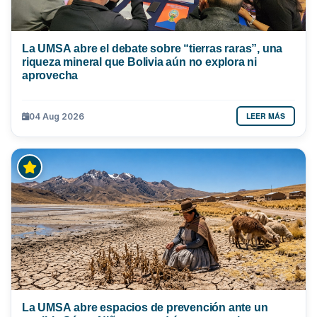
La UMSA abre el debate sobre “tierras raras”, una
riqueza mineral que Bolivia aún no explora ni
aprovecha
LEER MÁS
04 Aug 2026
La UMSA abre espacios de prevención ante un