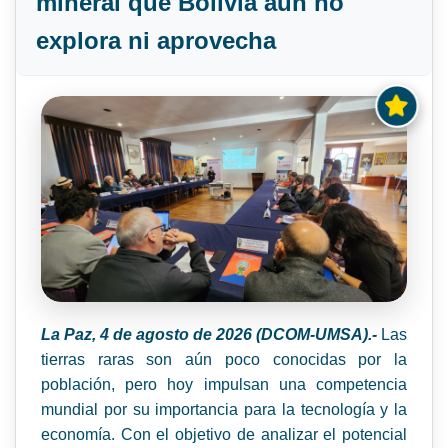
mineral que Bolivia aún no
explora ni aprovecha
La Paz, 4 de agosto de 2026 (DCOM-UMSA).-
Las
tierras raras son aún poco conocidas por la
población, pero hoy impulsan una competencia
mundial por su importancia para la tecnología y la
economía. Con el objetivo de analizar el potencial