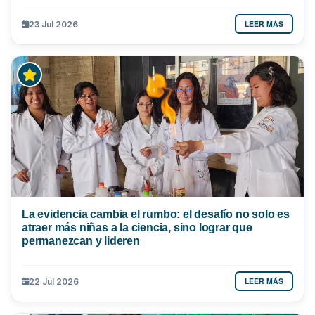
LEER MÁS
23 Jul 2026
La evidencia cambia el rumbo: el desafío no solo es
atraer más niñas a la ciencia, sino lograr que
permanezcan y lideren
LEER MÁS
22 Jul 2026