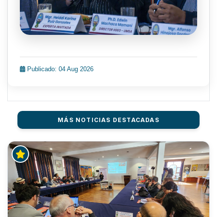
Publicado: 04 Aug 2026
MÁS NOTICIAS DESTACADAS