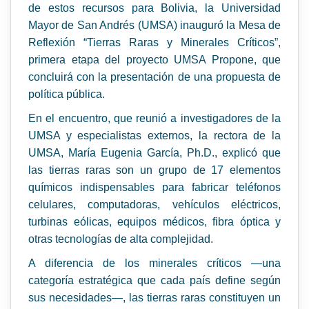
de estos recursos para Bolivia, la Universidad
Mayor de San Andrés (UMSA) inauguró la Mesa de
Reflexión “Tierras Raras y Minerales Críticos”,
primera etapa del proyecto UMSA Propone, que
concluirá con la presentación de una propuesta de
política pública.
En el encuentro, que reunió a investigadores de la
UMSA y especialistas externos, la rectora de la
UMSA, María Eugenia García, Ph.D., explicó que
las tierras raras son un grupo de 17 elementos
químicos indispensables para fabricar teléfonos
celulares, computadoras, vehículos eléctricos,
turbinas eólicas, equipos médicos, fibra óptica y
otras tecnologías de alta complejidad.
A diferencia de los minerales críticos —una
categoría estratégica que cada país define según
sus necesidades—, las tierras raras constituyen un