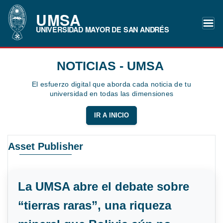
UMSA
UNIVERSIDAD MAYOR DE SAN ANDRÉS
NOTICIAS - UMSA
El esfuerzo digital que aborda cada noticia de tu
universidad en todas las dimensiones
IR A INICIO
Asset Publisher
La UMSA abre el debate sobre
“tierras raras”, una riqueza