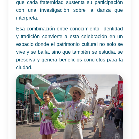
que cada fraternidad sustenta su participación
con una investigación sobre la danza que
interpreta.
Esa combinación entre conocimiento, identidad
y tradición convierte a esta celebración en un
espacio donde el patrimonio cultural no solo se
vive y se baila, sino que también se estudia, se
preserva y genera beneficios concretos para la
ciudad.