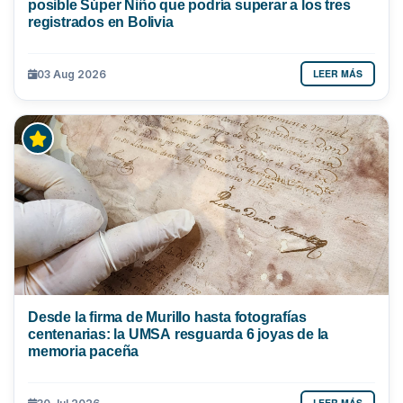
posible Súper Niño que podría superar a los tres
registrados en Bolivia
LEER MÁS
03 Aug 2026
Desde la firma de Murillo hasta fotografías
centenarias: la UMSA resguarda 6 joyas de la
memoria paceña
LEER MÁS