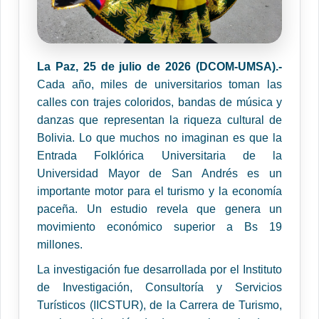
La Paz, 25 de julio de 2026 (DCOM-UMSA).-
Cada año, miles de universitarios toman las
calles con trajes coloridos, bandas de música y
danzas que representan la riqueza cultural de
Bolivia. Lo que muchos no imaginan es que la
Entrada Folklórica Universitaria de la
Universidad Mayor de San Andrés es un
importante motor para el turismo y la economía
paceña. Un estudio revela que genera un
movimiento económico superior a Bs 19
millones.
La investigación fue desarrollada por el Instituto
de Investigación, Consultoría y Servicios
Turísticos (IICSTUR), de la Carrera de Turismo,