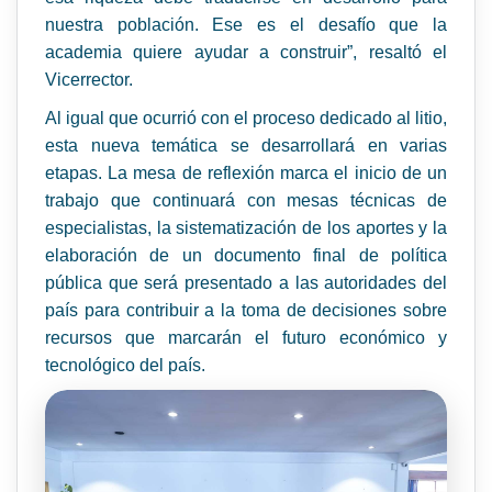
nuestra población. Ese es el desafío que la
academia quiere ayudar a construir”, resaltó el
Vicerrector.
Al igual que ocurrió con el proceso dedicado al litio,
esta nueva temática se desarrollará en varias
etapas. La mesa de reflexión marca el inicio de un
trabajo que continuará con mesas técnicas de
especialistas, la sistematización de los aportes y la
elaboración de un documento final de política
pública que será presentado a las autoridades del
país para contribuir a la toma de decisiones sobre
recursos que marcarán el futuro económico y
tecnológico del país.