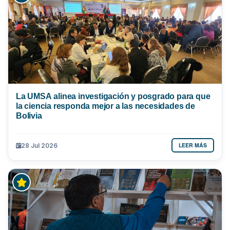
La UMSA alinea investigación y posgrado para que
la ciencia responda mejor a las necesidades de
Bolivia
LEER MÁS
28 Jul 2026