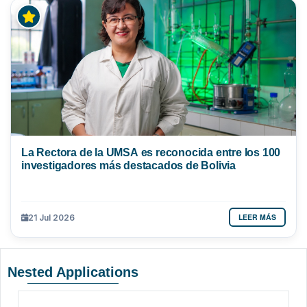
La Rectora de la UMSA es reconocida entre los 100
investigadores más destacados de Bolivia
LEER MÁS
21 Jul 2026
Nested Applications