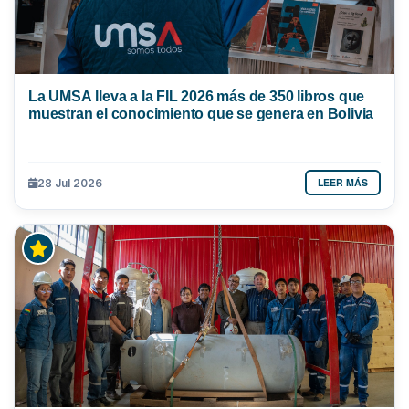
La UMSA lleva a la FIL 2026 más de 350 libros que
muestran el conocimiento que se genera en Bolivia
LEER MÁS
28 Jul 2026