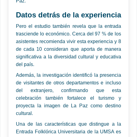
Paz.
Datos detrás de la experiencia
Pero el estudio también revela que la entrada
trasciende lo económico. Cerca del 97 % de los
asistentes recomienda vivir esta experiencia y 8
de cada 10 consideran que aporta de manera
significativa a la diversidad cultural y educativa
del país.
Además, la investigación identificó la presencia
de visitantes de otros departamentos e incluso
del extranjero, confirmando que esta
celebración también fortalece el turismo y
proyecta la imagen de La Paz como destino
cultural.
Una de las características que distingue a la
Entrada Folklórica Universitaria de la UMSA es