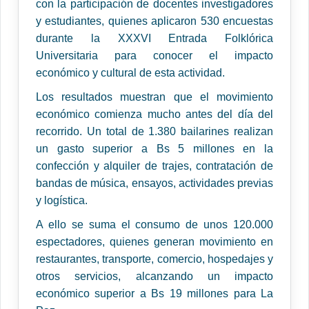
con la participación de docentes investigadores
y estudiantes, quienes aplicaron 530 encuestas
durante la XXXVI Entrada Folklórica
Universitaria para conocer el impacto
económico y cultural de esta actividad.
Los resultados muestran que el movimiento
económico comienza mucho antes del día del
recorrido. Un total de 1.380 bailarines realizan
un gasto superior a Bs 5 millones en la
confección y alquiler de trajes, contratación de
bandas de música, ensayos, actividades previas
y logística.
A ello se suma el consumo de unos 120.000
espectadores, quienes generan movimiento en
restaurantes, transporte, comercio, hospedajes y
otros servicios, alcanzando un impacto
económico superior a Bs 19 millones para La