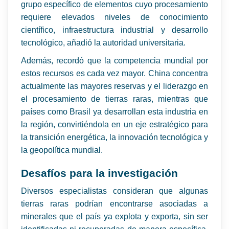
grupo específico de elementos cuyo procesamiento
requiere elevados niveles de conocimiento
científico, infraestructura industrial y desarrollo
tecnológico, añadió la autoridad universitaria.
Además, recordó que la competencia mundial por
estos recursos es cada vez mayor. China concentra
actualmente las mayores reservas y el liderazgo en
el procesamiento de tierras raras, mientras que
países como Brasil ya desarrollan esta industria en
la región, convirtiéndola en un eje estratégico para
la transición energética, la innovación tecnológica y
la geopolítica mundial.
Desafíos para la investigación
Diversos especialistas consideran que algunas
tierras raras podrían encontrarse asociadas a
minerales que el país ya explota y exporta, sin ser