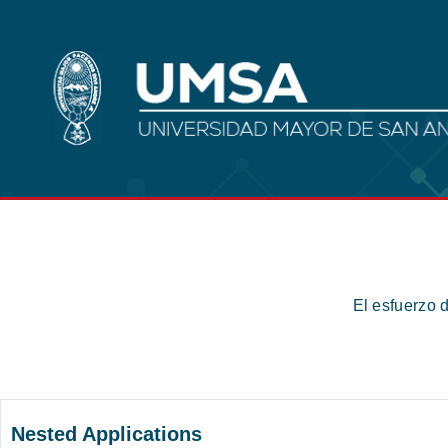
El esfuerzo 
Nested Applications