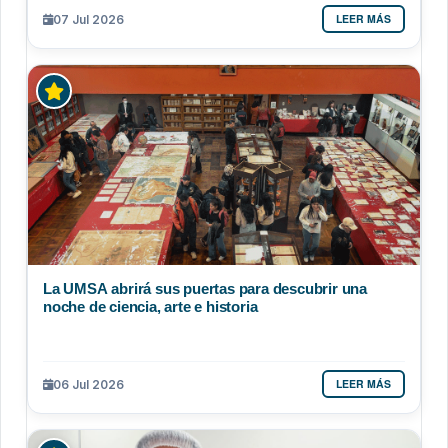
LEER MÁS
07 Jul 2026
La UMSA abrirá sus puertas para descubrir una
noche de ciencia, arte e historia
LEER MÁS
06 Jul 2026