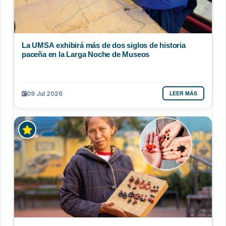
La UMSA exhibirá más de dos siglos de historia
paceña en la Larga Noche de Museos
LEER MÁS
09 Jul 2026