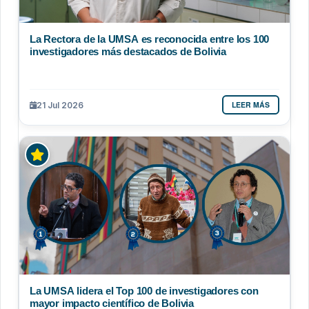
La Rectora de la UMSA es reconocida entre los 100
investigadores más destacados de Bolivia
LEER MÁS
21 Jul 2026
La UMSA lidera el Top 100 de investigadores con
mayor impacto científico de Bolivia