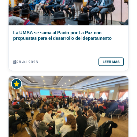
La UMSA se suma al Pacto por La Paz con
propuestas para el desarrollo del departamento
LEER MÁS
29 Jul 2026