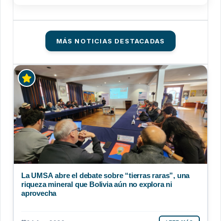
MÁS NOTICIAS DESTACADAS
La UMSA abre el debate sobre “tierras raras”, una
riqueza mineral que Bolivia aún no explora ni
aprovecha