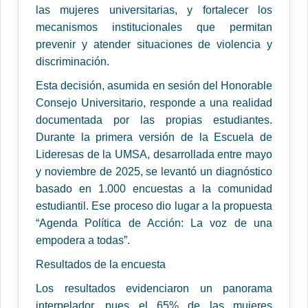
las mujeres universitarias, y fortalecer los
mecanismos institucionales que permitan
prevenir y atender situaciones de violencia y
discriminación.
Esta decisión, asumida en sesión del Honorable
Consejo Universitario, responde a una realidad
documentada por las propias estudiantes.
Durante la primera versión de la Escuela de
Lideresas de la UMSA, desarrollada entre mayo
y noviembre de 2025, se levantó un diagnóstico
basado en 1.000 encuestas a la comunidad
estudiantil. Ese proceso dio lugar a la propuesta
“Agenda Política de Acción: La voz de una
empodera a todas”.
Resultados de la encuesta
Los resultados evidenciaron un panorama
interpelador, pues el 65% de las mujeres