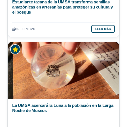
Estudiante tacana de la UMSA transforma semillas
amazónicas en artesanías para proteger su cultura y
el bosque
LEER MÁS
08 Jul 2026
La UMSA acercará la Luna a la población en la Larga
Noche de Museos