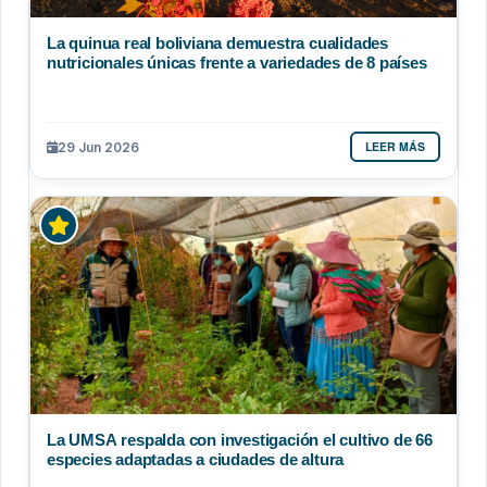
La quinua real boliviana demuestra cualidades
nutricionales únicas frente a variedades de 8 países
LEER MÁS
29 Jun 2026
La UMSA respalda con investigación el cultivo de 66
especies adaptadas a ciudades de altura