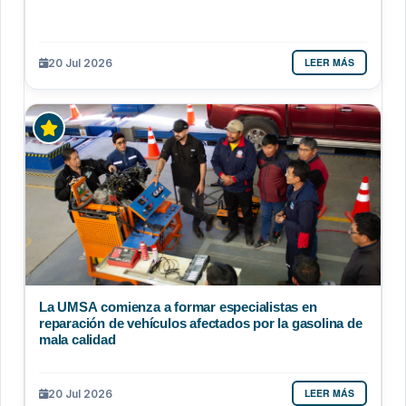
LEER MÁS
20 Jul 2026
La UMSA comienza a formar especialistas en
reparación de vehículos afectados por la gasolina de
mala calidad
LEER MÁS
20 Jul 2026