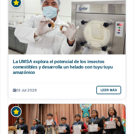
La UMSA explora el potencial de los insectos
comestibles y desarrolla un helado con tuyu tuyu
amazónico
LEER MÁS
03 Jul 2026