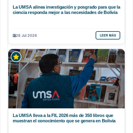
La UMSA alinea investigación y posgrado para que la
ciencia responda mejor a las necesidades de Bolivia
LEER MÁS
28 Jul 2026
La UMSA lleva a la FIL 2026 más de 350 libros que
muestran el conocimiento que se genera en Bolivia