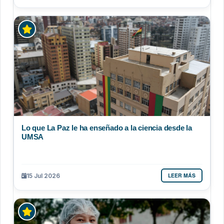
Lo que La Paz le ha enseñado a la ciencia desde la
UMSA
LEER MÁS
15 Jul 2026