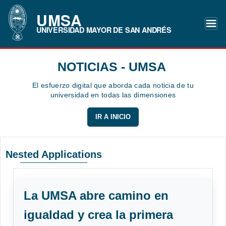
UMSA
UNIVERSIDAD MAYOR DE SAN ANDRÉS
NOTICIAS - UMSA
El esfuerzo digital que aborda cada noticia de tu
universidad en todas las dimensiones
IR A INICIO
Nested Applications
La UMSA abre camino en
igualdad y crea la primera