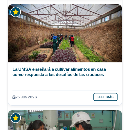
La UMSA enseñará a cultivar alimentos en casa
como respuesta a los desafíos de las ciudades
LEER MÁS
25 Jun 2026