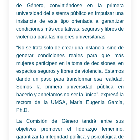
de Género, convirtiéndose en la primera
universidad del sistema público en impulsar una
instancia de este tipo orientada a garantizar
condiciones más equitativas, seguras y libres de
violencia para las mujeres universitarias.
“No se trata solo de crear una instancia, sino de
generar condiciones reales para que más
mujeres participen en la toma de decisiones, en
espacios seguros y libres de violencia. Estamos
dando un paso para transformar esa realidad.
Somos la primera universidad pública en
hacerlo y anhelamos no ser la única”, expresó la
rectora de la UMSA, María Eugenia García,
Ph.D.
La Comisión de Género tendrá entre sus
objetivos promover el liderazgo femenino,
garantizar la integridad política y psicológica de