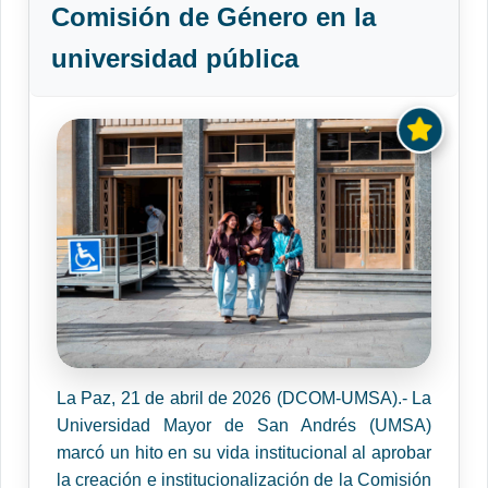
Comisión de Género en la
universidad pública
La Paz, 21 de abril de 2026 (DCOM-UMSA).- La
Universidad Mayor de San Andrés (UMSA)
marcó un hito en su vida institucional al aprobar
la creación e institucionalización de la Comisión