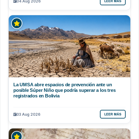
LEER MÁS
04 Aug 2026
La UMSA abre espacios de prevención ante un
posible Súper Niño que podría superar a los tres
registrados en Bolivia
LEER MÁS
03 Aug 2026