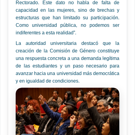
Rectorado. Este dato no habla de falta de
capacidad en las mujeres, sino de brechas y
estructuras que han limitado su participación.
Como universidad pública, no podemos ser
indiferentes a esta realidad”.
La autoridad universitaria destacó que la
creación de la Comisión de Género constituye
una respuesta concreta a una demanda legítima
de las estudiantes y un paso necesario para
avanzar hacia una universidad más democrática
y en igualdad de condiciones.