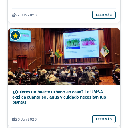
LEER MÁS
27 Jun 2026
¿Quieres un huerto urbano en casa? La UMSA
explica cuánto sol, agua y cuidado necesitan tus
plantas
LEER MÁS
26 Jun 2026