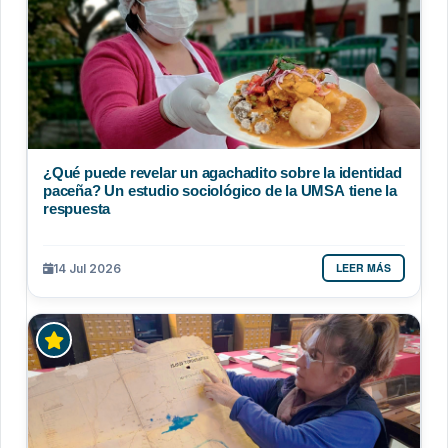
¿Qué puede revelar un agachadito sobre la identidad
paceña? Un estudio sociológico de la UMSA tiene la
respuesta
LEER MÁS
14 Jul 2026