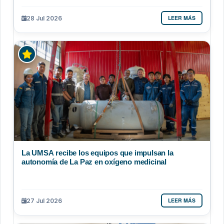
LEER MÁS
28 Jul 2026
La UMSA recibe los equipos que impulsan la
autonomía de La Paz en oxígeno medicinal
LEER MÁS
27 Jul 2026