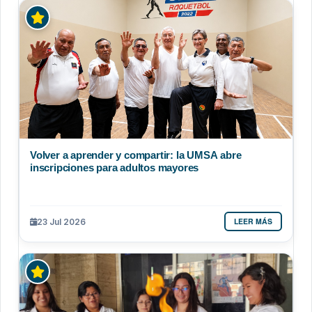
Volver a aprender y compartir: la UMSA abre
inscripciones para adultos mayores
LEER MÁS
23 Jul 2026