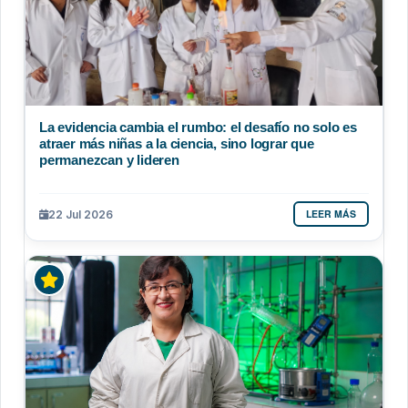
La evidencia cambia el rumbo: el desafío no solo es
atraer más niñas a la ciencia, sino lograr que
permanezcan y lideren
LEER MÁS
22 Jul 2026