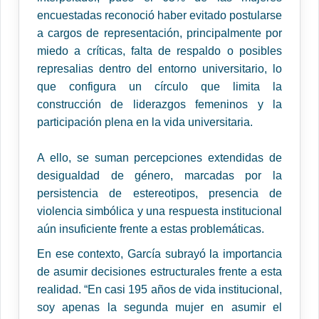
encuestadas reconoció haber evitado postularse
a cargos de representación, principalmente por
miedo a críticas, falta de respaldo o posibles
represalias dentro del entorno universitario, lo
que configura un círculo que limita la
construcción de liderazgos femeninos y la
participación plena en la vida universitaria.
A ello, se suman percepciones extendidas de
desigualdad de género, marcadas por la
persistencia de estereotipos, presencia de
violencia simbólica y una respuesta institucional
aún insuficiente frente a estas problemáticas.
En ese contexto, García subrayó la importancia
de asumir decisiones estructurales frente a esta
realidad. “En casi 195 años de vida institucional,
soy apenas la segunda mujer en asumir el