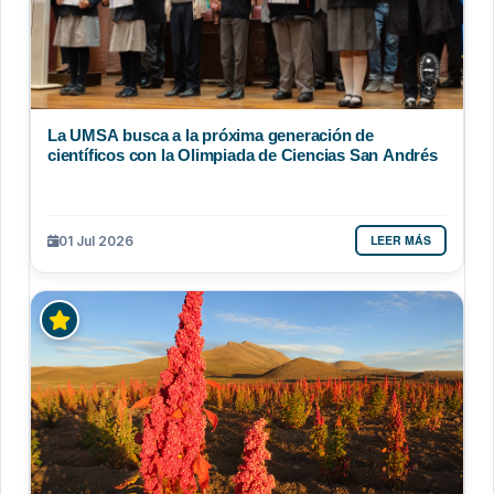
La UMSA busca a la próxima generación de
científicos con la Olimpiada de Ciencias San Andrés
LEER MÁS
01 Jul 2026