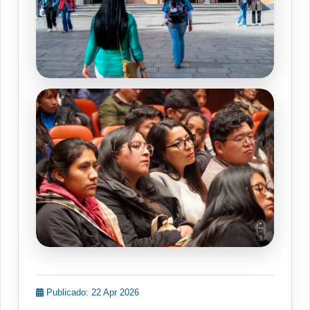
Publicado: 22 Apr 2026