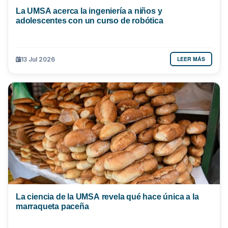
La UMSA acerca la ingeniería a niños y
adolescentes con un curso de robótica
LEER MÁS
13 Jul 2026
La ciencia de la UMSA revela qué hace única a la
marraqueta paceña