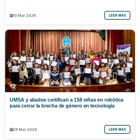
LEER MÁS
10 Mar 2026
UMSA y aliados certifican a 158 niñas en robótica
para cerrar la brecha de género en tecnología
LEER MÁS
09 Mar 2026