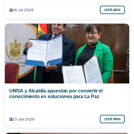
LEER MÁS
06 Jul 2026
UMSA y Alcaldía apuestan por convertir el
conocimiento en soluciones para La Paz
LEER MÁS
23 Jun 2026