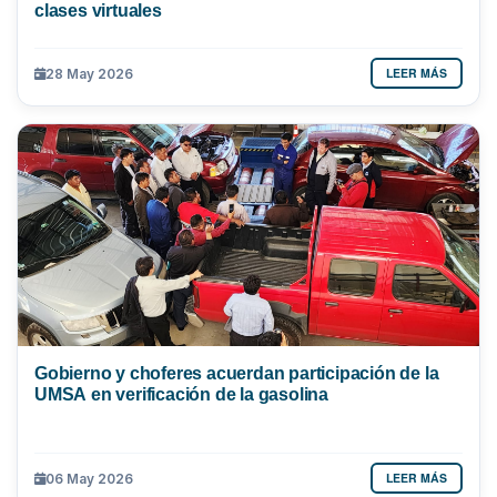
clases virtuales
LEER MÁS
28 May 2026
Gobierno y choferes acuerdan participación de la
UMSA en verificación de la gasolina
LEER MÁS
06 May 2026