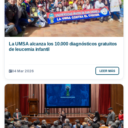
La UMSA alcanza los 10.000 diagnósticos gratuitos
de leucemia infantil
LEER MÁS
04 Mar 2026