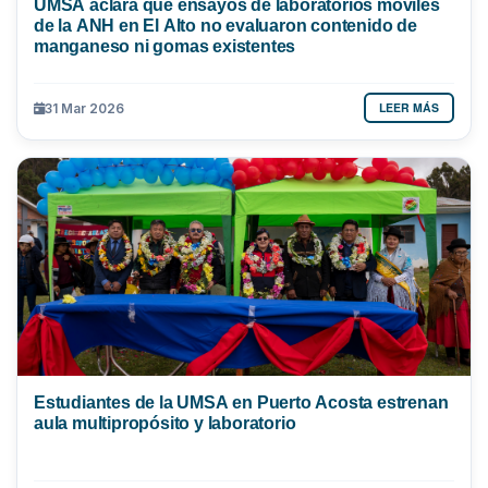
UMSA aclara que ensayos de laboratorios móviles
de la ANH en El Alto no evaluaron contenido de
manganeso ni gomas existentes
LEER MÁS
31 Mar 2026
Estudiantes de la UMSA en Puerto Acosta estrenan
aula multipropósito y laboratorio