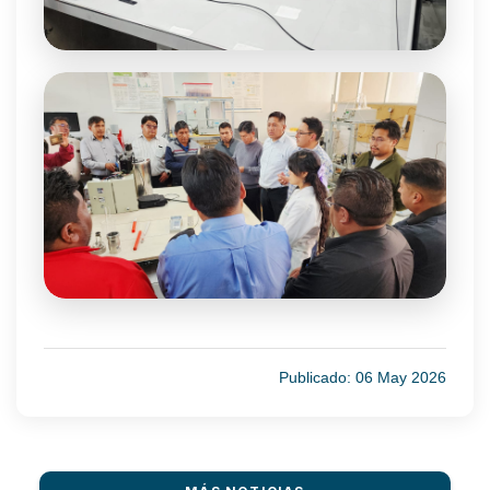
Publicado: 06 May 2026