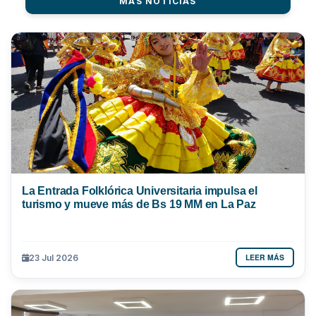
MÁS NOTICIAS
La Entrada Folklórica Universitaria impulsa el
turismo y mueve más de Bs 19 MM en La Paz
LEER MÁS
23 Jul 2026