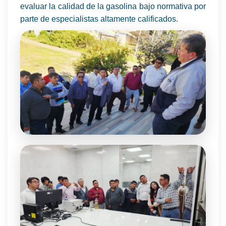
evaluar la calidad de la gasolina bajo normativa por
parte de especialistas altamente calificados.