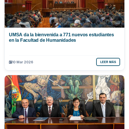
UMSA da la bienvenida a 771 nuevos estudiantes
en la Facultad de Humanidades
LEER MÁS
10 Mar 2026