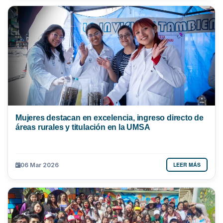
Mujeres destacan en excelencia, ingreso directo de
áreas rurales y titulación en la UMSA
LEER MÁS
06 Mar 2026