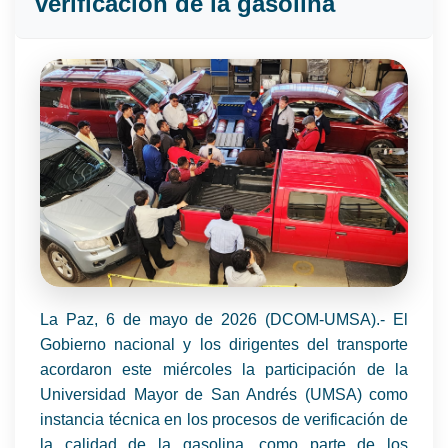
verificación de la gasolina
La Paz, 6 de mayo de 2026 (DCOM-UMSA).- El
Gobierno nacional y los dirigentes del transporte
acordaron este miércoles la participación de la
Universidad Mayor de San Andrés (UMSA) como
instancia técnica en los procesos de verificación de
la calidad de la gasolina, como parte de los