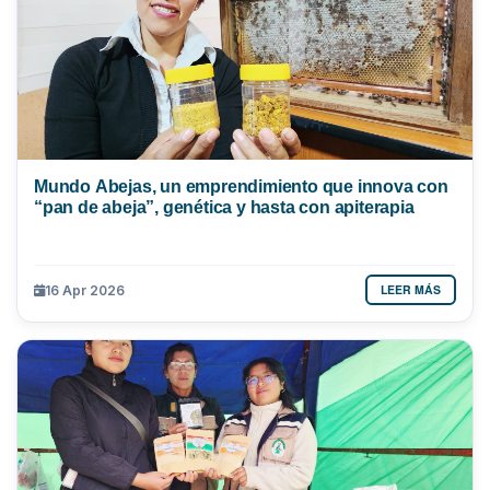
Mundo Abejas, un emprendimiento que innova con
“pan de abeja”, genética y hasta con apiterapia
LEER MÁS
16 Apr 2026