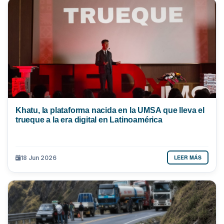
Khatu, la plataforma nacida en la UMSA que lleva el
trueque a la era digital en Latinoamérica
LEER MÁS
18 Jun 2026