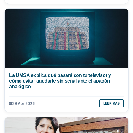
La UMSA explica qué pasará con tu televisor y
cómo evitar quedarte sin señal ante el apagón
analógico
LEER MÁS
29 Apr 2026