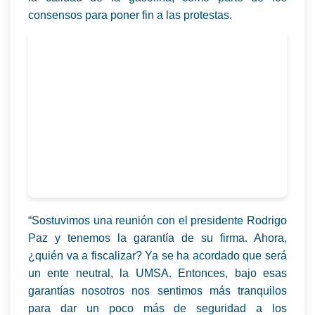
consensos para poner fin a las protestas.
“Sostuvimos una reunión con el presidente Rodrigo
Paz y tenemos la garantía de su firma. Ahora,
¿quién va a fiscalizar? Ya se ha acordado que será
un ente neutral, la UMSA. Entonces, bajo esas
garantías nosotros nos sentimos más tranquilos
para dar un poco más de seguridad a los