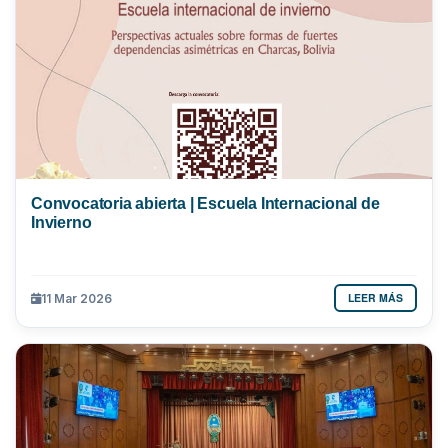
Convocatoria abierta | Escuela Internacional de
Invierno
LEER MÁS
11 Mar 2026