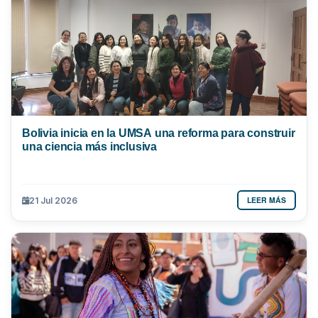
Bolivia inicia en la UMSA una reforma para construir
una ciencia más inclusiva
LEER MÁS
21 Jul 2026