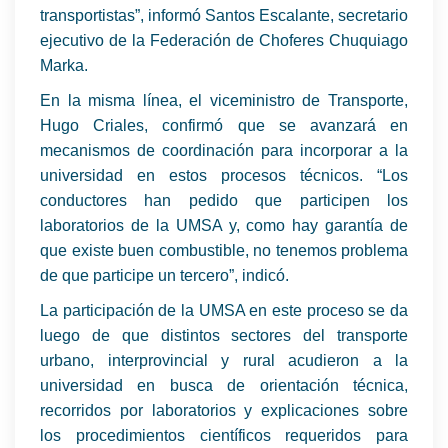
transportistas”, informó Santos Escalante, secretario
ejecutivo de la Federación de Choferes Chuquiago
Marka.
En la misma línea, el viceministro de Transporte,
Hugo Criales, confirmó que se avanzará en
mecanismos de coordinación para incorporar a la
universidad en estos procesos técnicos. “Los
conductores han pedido que participen los
laboratorios de la UMSA y, como hay garantía de
que existe buen combustible, no tenemos problema
de que participe un tercero”, indicó.
La participación de la UMSA en este proceso se da
luego de que distintos sectores del transporte
urbano, interprovincial y rural acudieron a la
universidad en busca de orientación técnica,
recorridos por laboratorios y explicaciones sobre
los procedimientos científicos requeridos para