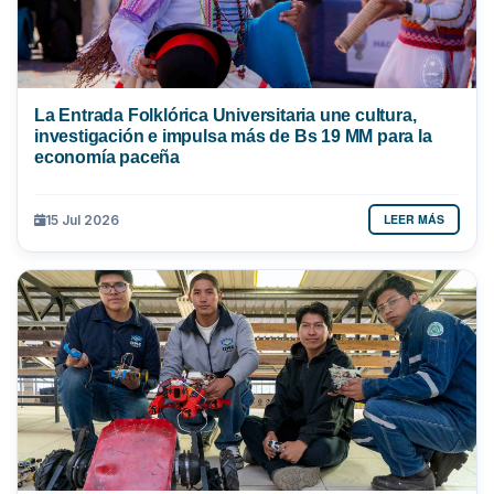
La Entrada Folklórica Universitaria une cultura,
investigación e impulsa más de Bs 19 MM para la
economía paceña
LEER MÁS
15 Jul 2026