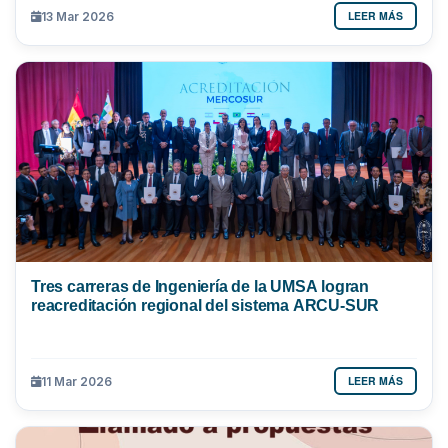
LEER MÁS
13 Mar 2026
Tres carreras de Ingeniería de la UMSA logran
reacreditación regional del sistema ARCU-SUR
LEER MÁS
11 Mar 2026