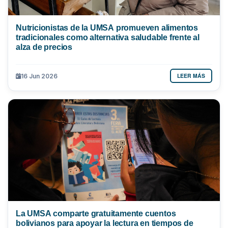
Nutricionistas de la UMSA promueven alimentos
tradicionales como alternativa saludable frente al
alza de precios
LEER MÁS
16 Jun 2026
La UMSA comparte gratuitamente cuentos
bolivianos para apoyar la lectura en tiempos de