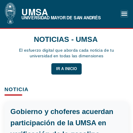
UMSA
UNIVERSIDAD MAYOR DE SAN ANDRÉS
NOTICIAS - UMSA
El esfuerzo digital que aborda cada noticia de tu
universidad en todas las dimensiones
IR A INICIO
NOTICIA
Gobierno y choferes acuerdan
participación de la UMSA en