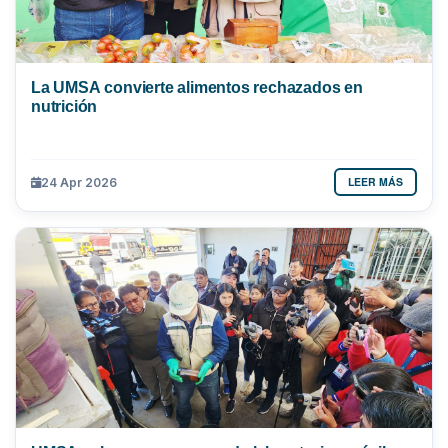
La UMSA convierte alimentos rechazados en
nutrición
LEER MÁS
24 Apr 2026