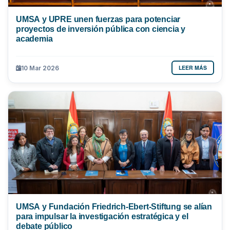
UMSA y UPRE unen fuerzas para potenciar
proyectos de inversión pública con ciencia y
academia
LEER MÁS
10 Mar 2026
UMSA y Fundación Friedrich-Ebert-Stiftung se alían
para impulsar la investigación estratégica y el
debate público