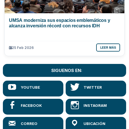
UMSA moderniza sus espacios emblemáticos y
alcanza inversión récord con recursos IDH
LEER MÁS
25 Feb 2026
SIGUENOS EN: