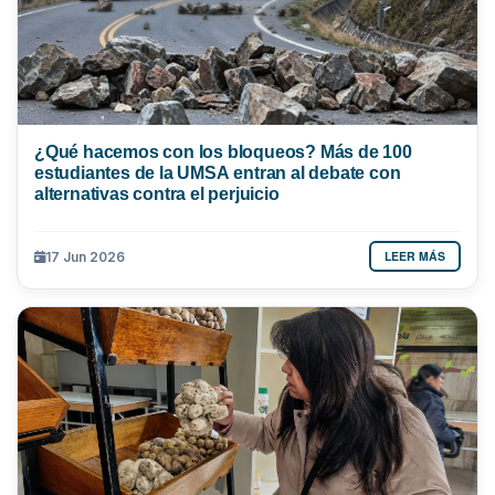
¿Qué hacemos con los bloqueos? Más de 100
estudiantes de la UMSA entran al debate con
alternativas contra el perjuicio
LEER MÁS
17 Jun 2026