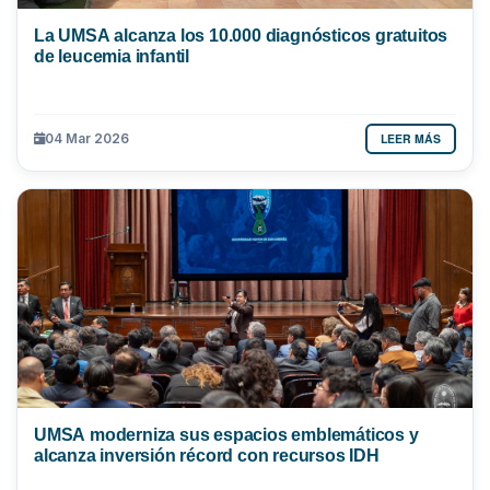
La UMSA alcanza los 10.000 diagnósticos gratuitos
de leucemia infantil
LEER MÁS
04 Mar 2026
UMSA moderniza sus espacios emblemáticos y
alcanza inversión récord con recursos IDH