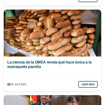
La ciencia de la UMSA revela qué hace única a la
marraqueta paceña
LEER MÁS
06 Jul 2026