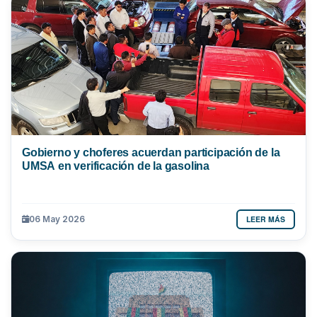
Gobierno y choferes acuerdan participación de la
UMSA en verificación de la gasolina
LEER MÁS
06 May 2026