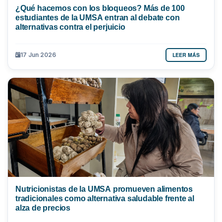
¿Qué hacemos con los bloqueos? Más de 100
estudiantes de la UMSA entran al debate con
alternativas contra el perjuicio
LEER MÁS
17 Jun 2026
Nutricionistas de la UMSA promueven alimentos
tradicionales como alternativa saludable frente al
alza de precios