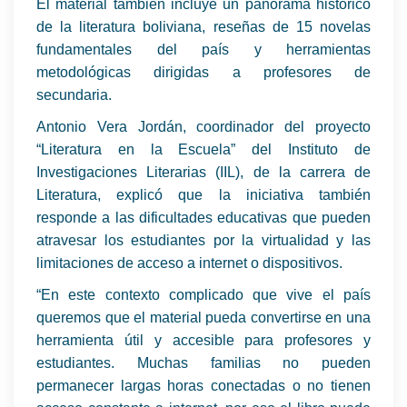
El material también incluye un panorama histórico
de la literatura boliviana, reseñas de 15 novelas
fundamentales del país y herramientas
metodológicas dirigidas a profesores de
secundaria.
Antonio Vera Jordán, coordinador del proyecto
“Literatura en la Escuela” del Instituto de
Investigaciones Literarias (IIL), de la carrera de
Literatura, explicó que la iniciativa también
responde a las dificultades educativas que pueden
atravesar los estudiantes por la virtualidad y las
limitaciones de acceso a internet o dispositivos.
“En este contexto complicado que vive el país
queremos que el material pueda convertirse en una
herramienta útil y accesible para profesores y
estudiantes. Muchas familias no pueden
permanecer largas horas conectadas o no tienen