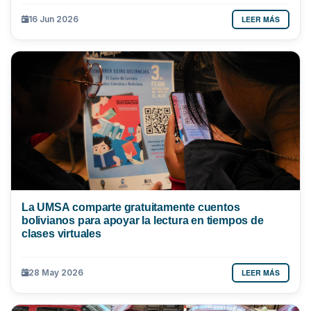
LEER MÁS
16 Jun 2026
La UMSA comparte gratuitamente cuentos
bolivianos para apoyar la lectura en tiempos de
clases virtuales
LEER MÁS
28 May 2026