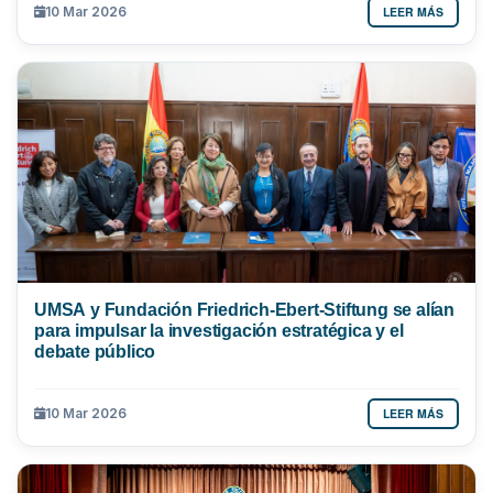
LEER MÁS
10 Mar 2026
UMSA y Fundación Friedrich-Ebert-Stiftung se alían
para impulsar la investigación estratégica y el
debate público
LEER MÁS
10 Mar 2026