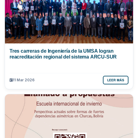
Tres carreras de Ingeniería de la UMSA logran
reacreditación regional del sistema ARCU-SUR
LEER MÁS
11 Mar 2026