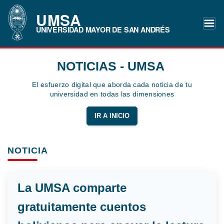
UMSA
UNIVERSIDAD MAYOR DE SAN ANDRÉS
NOTICIAS - UMSA
El esfuerzo digital que aborda cada noticia de tu
universidad en todas las dimensiones
IR A INICIO
NOTICIA
La UMSA comparte
gratuitamente cuentos