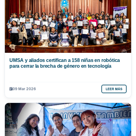
UMSA y aliados certifican a 158 niñas en robótica
para cerrar la brecha de género en tecnología
LEER MÁS
09 Mar 2026