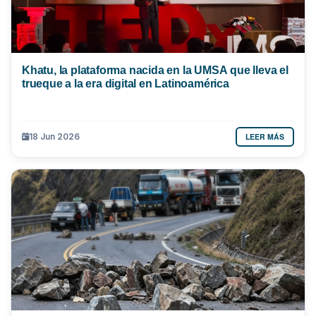
Khatu, la plataforma nacida en la UMSA que lleva el
trueque a la era digital en Latinoamérica
LEER MÁS
18 Jun 2026