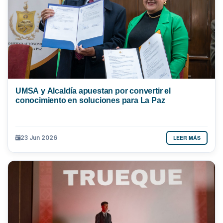
UMSA y Alcaldía apuestan por convertir el
conocimiento en soluciones para La Paz
LEER MÁS
23 Jun 2026