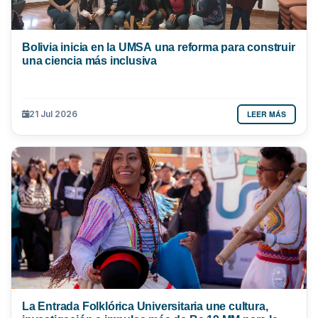
Bolivia inicia en la UMSA una reforma para construir
una ciencia más inclusiva
LEER MÁS
21 Jul 2026
La Entrada Folklórica Universitaria une cultura,