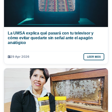
La UMSA explica qué pasará con tu televisor y
cómo evitar quedarte sin señal ante el apagón
analógico
LEER MÁS
29 Apr 2026