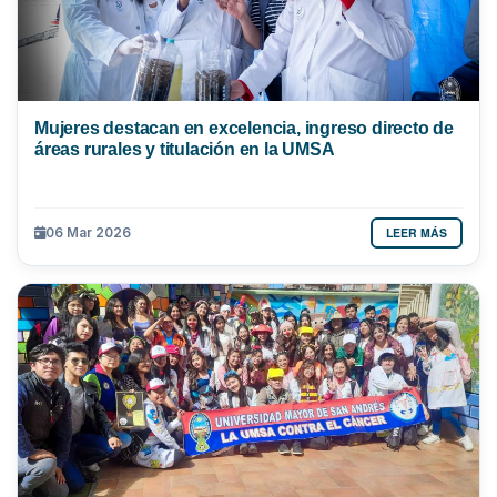
Mujeres destacan en excelencia, ingreso directo de
áreas rurales y titulación en la UMSA
LEER MÁS
06 Mar 2026