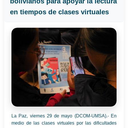
bolivianos para apoyar la lectura
en tiempos de clases virtuales
La Paz, viernes 29 de mayo (DCOM-UMSA).- En
medio de las clases virtuales por las dificultades