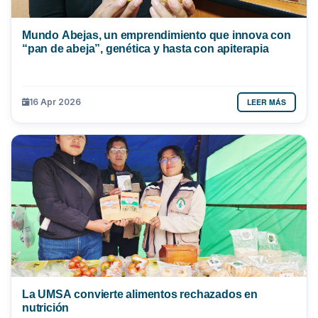
Mundo Abejas, un emprendimiento que innova con
“pan de abeja”, genética y hasta con apiterapia
LEER MÁS
16 Apr 2026
La UMSA convierte alimentos rechazados en
nutrición