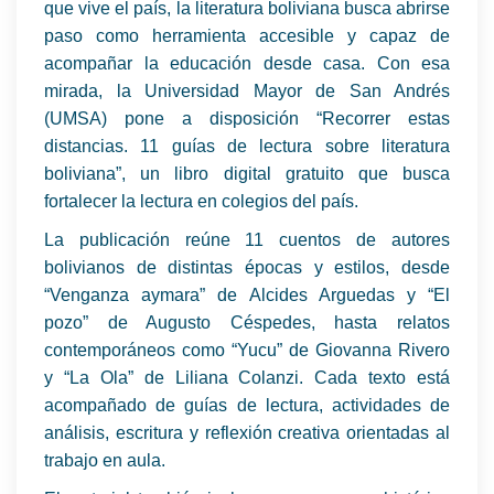
que vive el país, la literatura boliviana busca abrirse
paso como herramienta accesible y capaz de
acompañar la educación desde casa. Con esa
mirada, la Universidad Mayor de San Andrés
(UMSA) pone a disposición “Recorrer estas
distancias. 11 guías de lectura sobre literatura
boliviana”, un libro digital gratuito que busca
fortalecer la lectura en colegios del país.
La publicación reúne 11 cuentos de autores
bolivianos de distintas épocas y estilos, desde
“Venganza aymara” de Alcides Arguedas y “El
pozo” de Augusto Céspedes, hasta relatos
contemporáneos como “Yucu” de Giovanna Rivero
y “La Ola” de Liliana Colanzi. Cada texto está
acompañado de guías de lectura, actividades de
análisis, escritura y reflexión creativa orientadas al
trabajo en aula.