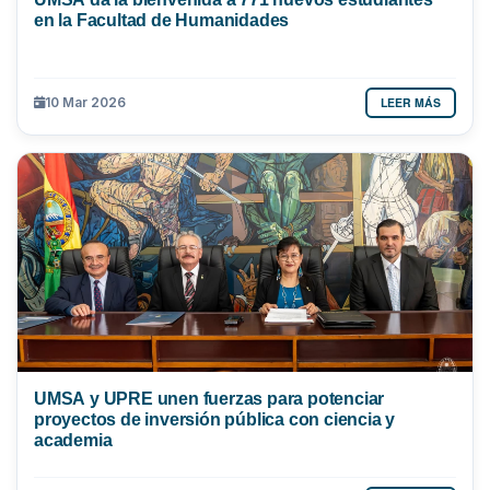
en la Facultad de Humanidades
LEER MÁS
10 Mar 2026
UMSA y UPRE unen fuerzas para potenciar
proyectos de inversión pública con ciencia y
academia