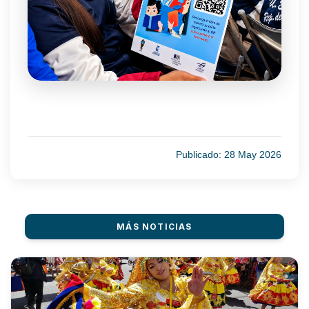
Publicado: 28 May 2026
MÁS NOTICIAS