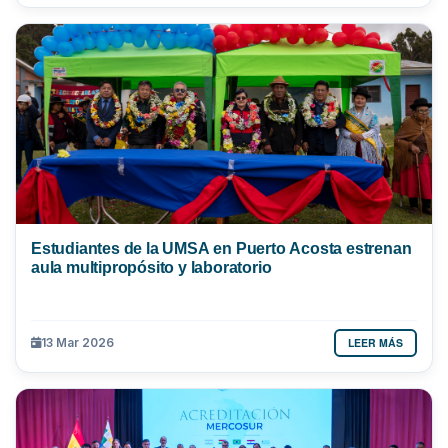
Estudiantes de la UMSA en Puerto Acosta estrenan
aula multipropósito y laboratorio
LEER MÁS
13 Mar 2026