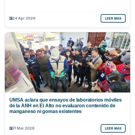
LEER MÁS
24 Apr 2026
UMSA aclara que ensayos de laboratorios móviles
de la ANH en El Alto no evaluaron contenido de
manganeso ni gomas existentes
LEER MÁS
31 Mar 2026