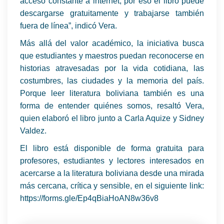
acceso constante a internet, por eso el libro puede
descargarse gratuitamente y trabajarse también
fuera de línea”, indicó Vera.
Más allá del valor académico, la iniciativa busca
que estudiantes y maestros puedan reconocerse en
historias atravesadas por la vida cotidiana, las
costumbres, las ciudades y la memoria del país.
Porque leer literatura boliviana también es una
forma de entender quiénes somos, resaltó Vera,
quien elaboró el libro junto a Carla Aquize y Sidney
Valdez.
El libro está disponible de forma gratuita para
profesores, estudiantes y lectores interesados en
acercarse a la literatura boliviana desde una mirada
más cercana, crítica y sensible, en el siguiente link:
https://forms.gle/Ep4qBiaHoAN8w36v8