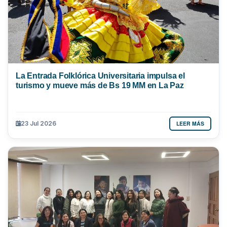
La Entrada Folklórica Universitaria impulsa el
turismo y mueve más de Bs 19 MM en La Paz
LEER MÁS
23 Jul 2026