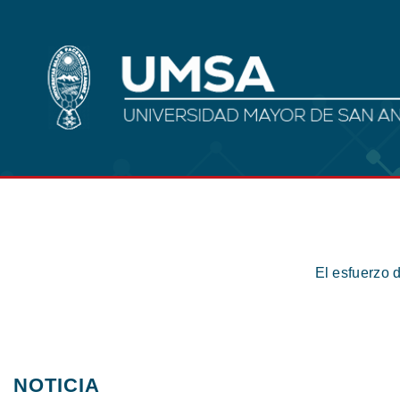
El esfuerzo 
NOTICIA