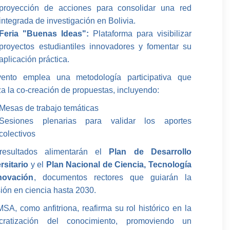
proyección de acciones para consolidar una red
integrada de investigación en Bolivia.
Feria "Buenas Ideas":
Plataforma para visibilizar
proyectos estudiantiles innovadores y fomentar su
aplicación práctica.
ento emplea una metodología participativa que
iza la co-creación de propuestas, incluyendo:
Mesas de trabajo temáticas
Sesiones plenarias para validar los aportes
colectivos
resultados alimentarán el
Plan de Desarrollo
rsitario
y el
Plan Nacional de Ciencia, Tecnología
novación
, documentos rectores que guiarán la
sión en ciencia hasta 2030.
SA, como anfitriona, reafirma su rol histórico en la
cratización del conocimiento, promoviendo un