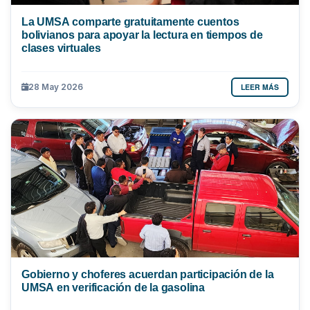
La UMSA comparte gratuitamente cuentos
bolivianos para apoyar la lectura en tiempos de
clases virtuales
LEER MÁS
28 May 2026
Gobierno y choferes acuerdan participación de la
UMSA en verificación de la gasolina