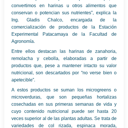
convertimos en harinas u otros alimentos que
conservan o potencian sus nutrientes”, explica la
Ing. Gladis Chalco, encargada de la
comercialización de productos de la Estación
Experimental Patacamaya de la Facultad de
Agronomía.
Entre ellos destacan las harinas de zanahoria,
remolacha y cebolla, elaboradas a partir de
productos que, pese a mantener intacto su valor
nutricional, son descartados por “no verse bien o
apetecible”.
A estos productos se suman los microgreens o
microverduras, que son pequeñas hortalizas
cosechadas en sus primeras semanas de vida y
cuyo contenido nutricional puede ser hasta 20
veces superior al de las plantas adultas. Se trata de
variedades de col rizada, espinaca morada,