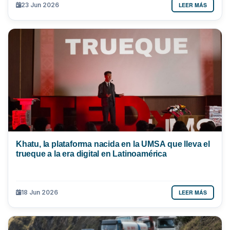
LEER MÁS
23 Jun 2026
Khatu, la plataforma nacida en la UMSA que lleva el
trueque a la era digital en Latinoamérica
LEER MÁS
18 Jun 2026