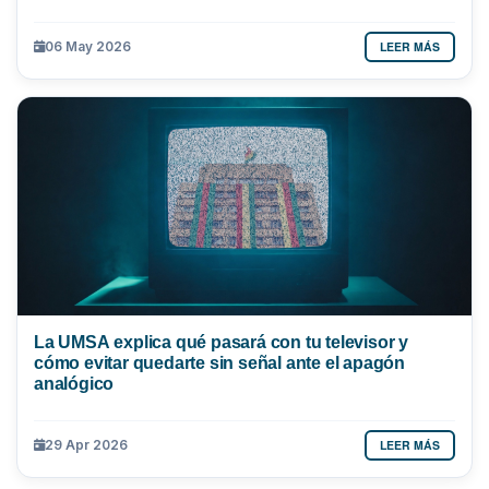
LEER MÁS
06 May 2026
La UMSA explica qué pasará con tu televisor y
cómo evitar quedarte sin señal ante el apagón
analógico
LEER MÁS
29 Apr 2026