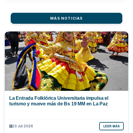
MÁS NOTICIAS
La Entrada Folklórica Universitaria impulsa el
turismo y mueve más de Bs 19 MM en La Paz
LEER MÁS
23 Jul 2026