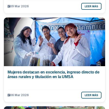
LEER MÁS
09 Mar 2026
Mujeres destacan en excelencia, ingreso directo de
áreas rurales y titulación en la UMSA
LEER MÁS
06 Mar 2026