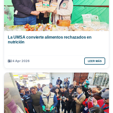
La UMSA convierte alimentos rechazados en
nutrición
LEER MÁS
24 Apr 2026