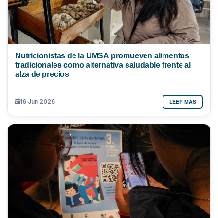
Nutricionistas de la UMSA promueven alimentos
tradicionales como alternativa saludable frente al
alza de precios
LEER MÁS
16 Jun 2026