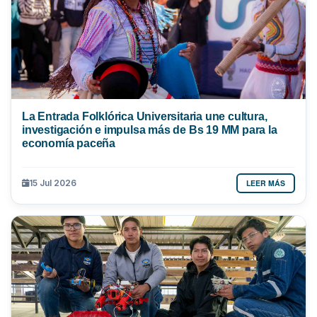
La Entrada Folklórica Universitaria une cultura,
investigación e impulsa más de Bs 19 MM para la
economía paceña
LEER MÁS
15 Jul 2026