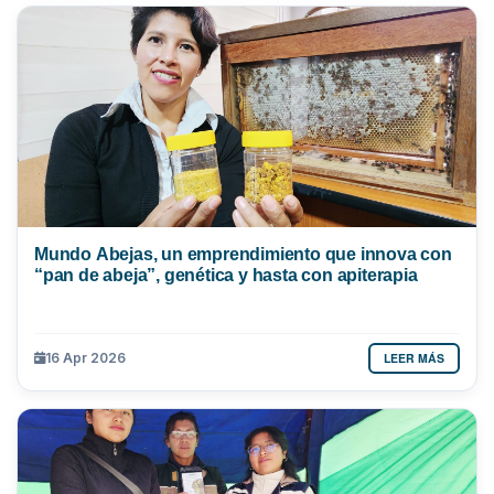
Mundo Abejas, un emprendimiento que innova con
“pan de abeja”, genética y hasta con apiterapia
LEER MÁS
16 Apr 2026