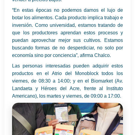
“En estas épocas no podemos darnos el lujo de
botar los alimentos. Cada producto implica trabajo e
inversión. Como universidad, estamos tratando de
que los productores aprendan estos procesos y
puedan aprovechar mejor sus cultivos. Estamos
buscando formas de no desperdiciar, no solo por
economía sino por conciencia”, afirma Chalco.
Las personas interesadas pueden adquirir estos
productos en el Atrio del Monoblock todos los
viernes, de 08:30 a 14:00; y en el Biomarket (Av.
Landaeta y Héroes del Acre, frente al Instituto
Americano), los martes y viernes, de 09:00 a 17:00.