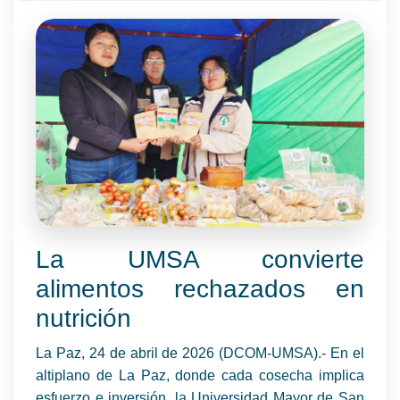
La UMSA convierte
alimentos rechazados en
nutrición
La Paz, 24 de abril de 2026 (DCOM-UMSA).- En el
altiplano de La Paz, donde cada cosecha implica
esfuerzo e inversión, la Universidad Mayor de San