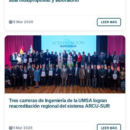
LEER MÁS
13 Mar 2026
Tres carreras de Ingeniería de la UMSA logran
reacreditación regional del sistema ARCU-SUR
LEER MÁS
11 Mar 2026