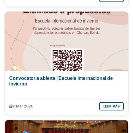
Convocatoria abierta | Escuela Internacional de
Invierno
LEER MÁS
11 Mar 2026