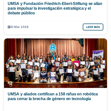
UMSA y Fundación Friedrich-Ebert-Stiftung se alían
para impulsar la investigación estratégica y el
debate público
LEER MÁS
10 Mar 2026
UMSA y aliados certifican a 158 niñas en robótica
para cerrar la brecha de género en tecnología