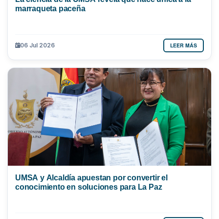
marraqueta paceña
LEER MÁS
06 Jul 2026
UMSA y Alcaldía apuestan por convertir el
conocimiento en soluciones para La Paz