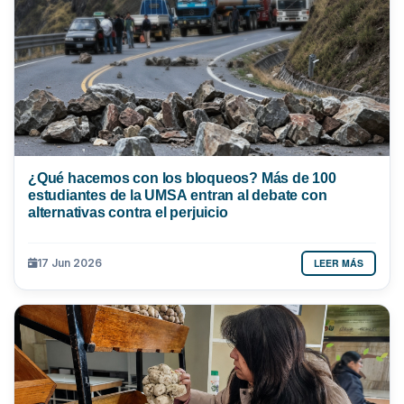
¿Qué hacemos con los bloqueos? Más de 100
estudiantes de la UMSA entran al debate con
alternativas contra el perjuicio
LEER MÁS
17 Jun 2026