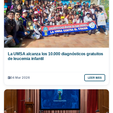
La UMSA alcanza los 10.000 diagnósticos gratuitos
de leucemia infantil
LEER MÁS
04 Mar 2026