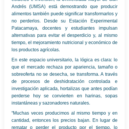
Andrés (UMSA) está demostrando que producir
alimentos también puede significar transformarlos y
no perderlos. Desde su Estación Experimental
Patacamaya, docentes y estudiantes impulsan
alternativas para evitar el desperdicio y, al mismo
tiempo, el mejoramiento nutricional y económico de
los productos agrícolas.
En este espacio universitario, la lógica es clara: lo
que el mercado rechaza por apariencia, tamaño o
sobreoferta no se desecha, se transforma. A través
de procesos de deshidratación controlada e
investigación aplicada, hortalizas que antes podían
perderse hoy se convierten en harinas, sopas
instantáneas y sazonadores naturales.
“Muchas veces producimos al mismo tiempo y en
cantidad, entonces los precios bajan. En lugar de
rematar o perder el producto por el tiempo, lo