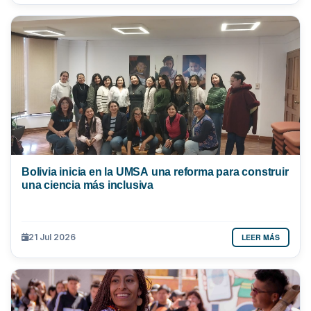
Bolivia inicia en la UMSA una reforma para construir
una ciencia más inclusiva
LEER MÁS
21 Jul 2026