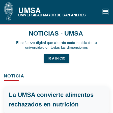
UMSA
UNIVERSIDAD MAYOR DE SAN ANDRÉS
NOTICIAS - UMSA
El esfuerzo digital que aborda cada noticia de tu
universidad en todas las dimensiones
IR A INICIO
NOTICIA
La UMSA convierte alimentos
rechazados en nutrición