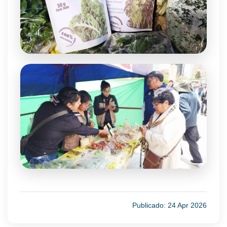
Publicado: 24 Apr 2026