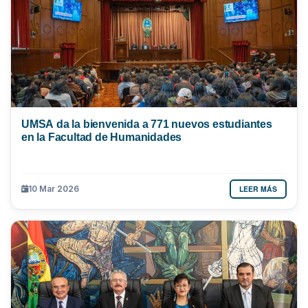
UMSA da la bienvenida a 771 nuevos estudiantes
en la Facultad de Humanidades
LEER MÁS
10 Mar 2026