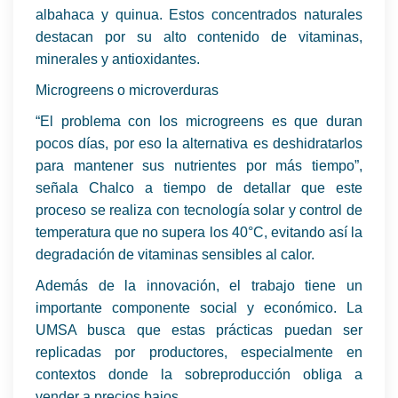
albahaca y quinua. Estos concentrados naturales
destacan por su alto contenido de vitaminas,
minerales y antioxidantes.
Microgreens o microverduras
“El problema con los microgreens es que duran
pocos días, por eso la alternativa es deshidratarlos
para mantener sus nutrientes por más tiempo”,
señala Chalco a tiempo de detallar que este
proceso se realiza con tecnología solar y control de
temperatura que no supera los 40°C, evitando así la
degradación de vitaminas sensibles al calor.
Además de la innovación, el trabajo tiene un
importante componente social y económico. La
UMSA busca que estas prácticas puedan ser
replicadas por productores, especialmente en
contextos donde la sobreproducción obliga a
vender a precios bajos.