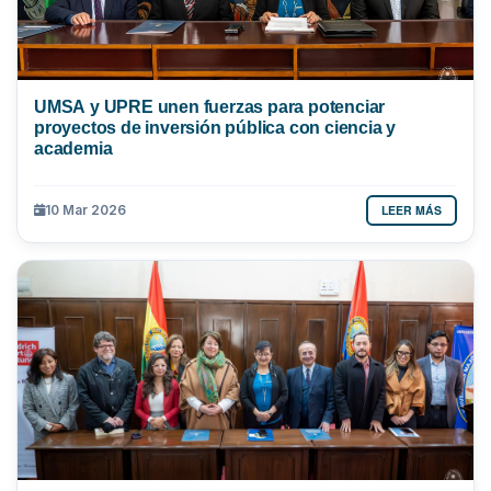
UMSA y UPRE unen fuerzas para potenciar
proyectos de inversión pública con ciencia y
academia
LEER MÁS
10 Mar 2026