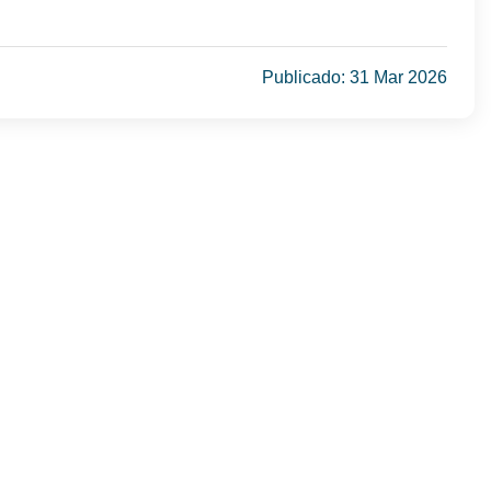
Publicado: 31 Mar 2026