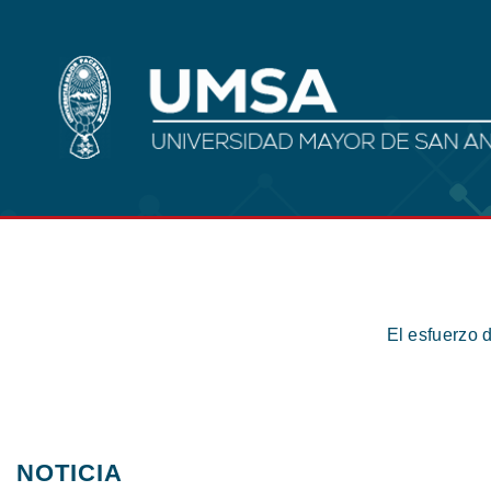
El esfuerzo 
NOTICIA