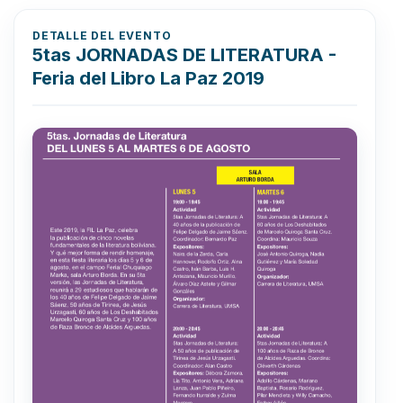
DETALLE DEL EVENTO
5tas JORNADAS DE LITERATURA -
Feria del Libro La Paz 2019