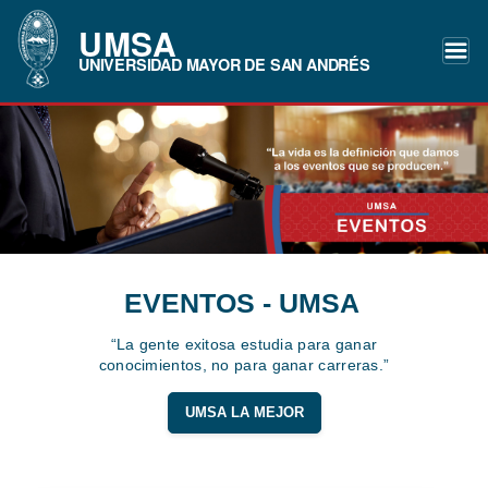
UMSA
UNIVERSIDAD MAYOR DE SAN ANDRÉS
EVENTOS - UMSA
“La gente exitosa estudia para ganar
conocimientos, no para ganar carreras.”
UMSA LA MEJOR