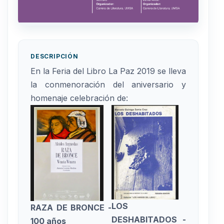
DESCRIPCIÓN
En la Feria del Libro La Paz 2019 se lleva
la conmenoración del aniversario y
homenaje celebración de:
LOS
RAZA DE BRONCE -
DESHABITADOS -
100 años