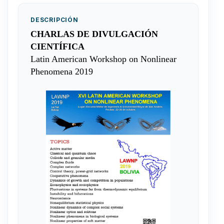
DESCRIPCIÓN
CHARLAS DE DIVULGACIÓN
CIENTÍFICA
Latin American Workshop on Nonlinear
Phenomena 2019