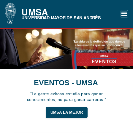
UMSA
UNIVERSIDAD MAYOR DE SAN ANDRÉS
EVENTOS - UMSA
“La gente exitosa estudia para ganar
conocimientos, no para ganar carreras.”
UMSA LA MEJOR