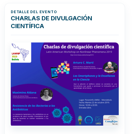
DETALLE DEL EVENTO
CHARLAS DE DIVULGACIÓN
CIENTÍFICA