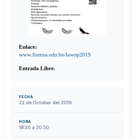
Enlace:
www.fiumsa.edu.bo/lawnp2019
Entrada Libre.
FECHA
22 de October del 2019
HORA
18:30 a 20:30