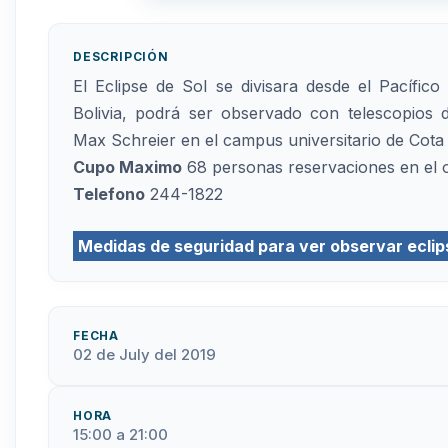
DESCRIPCIÓN
El Eclipse de Sol se divisara desde el Pacífi
Bolivia, podrá ser observado con telescopios 
Max Schreier en el campus universitario de Cota
Cupo Maximo
68 personas reservaciones en el 
Telefono
244-1822
Medidas de seguridad para ver observar eclip
FECHA
02 de July del 2019
HORA
15:00 a 21:00