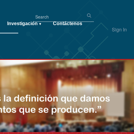
Investigación
Contáctenos
▾
Sign In