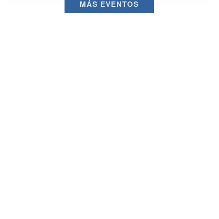
MÁS EVENTOS