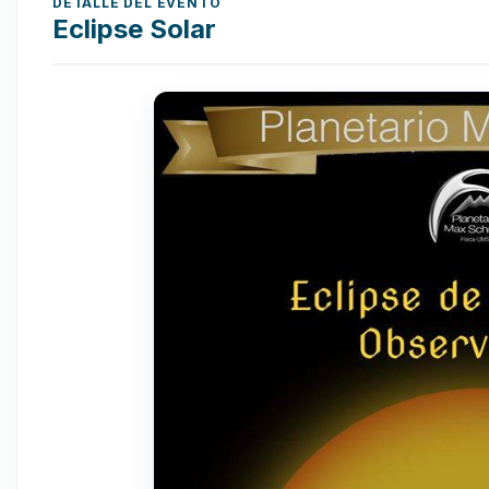
DETALLE DEL EVENTO
Eclipse Solar