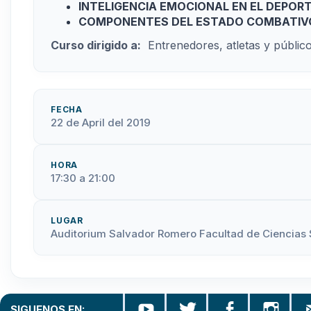
INTELIGENCIA EMOCIONAL EN EL DEPOR
COMPONENTES DEL ESTADO COMBATIV
Curso dirigido a:
Entrenedores, atletas y público
FECHA
22 de April del 2019
HORA
17:30 a 21:00
LUGAR
Auditorium Salvador Romero Facultad de Ciencias 
SIGUENOS EN: