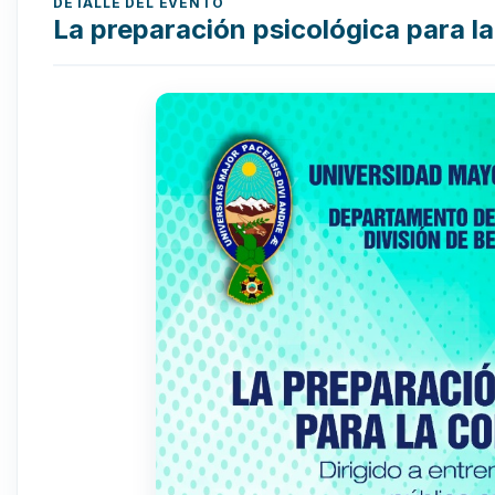
DETALLE DEL EVENTO
La preparación psicológica para l