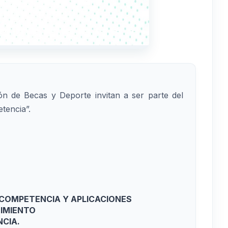
ión de Becas y Deporte invitan a ser parte del
tencia”.
 COMPETENCIA Y APLICACIONES
DIMIENTO
CIA.