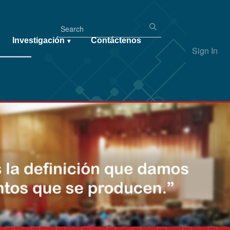
Investigación
Contáctenos
▾
Sign In