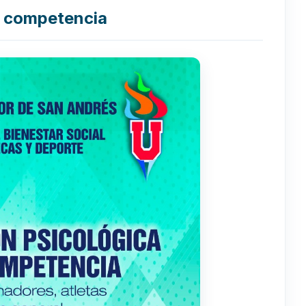
a competencia