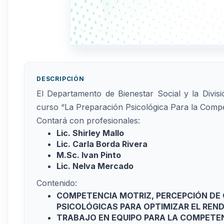
DESCRIPCIÓN
El Departamento de Bienestar Social y la Divis
curso “La Preparación Psicológica Para la Compe
Contará con profesionales:
Lic. Shirley Mallo
Lic. Carla Borda Rivera
M.Sc. Ivan Pinto
Lic. Nelva Mercado
Contenido:
COMPETENCIA MOTRIZ, PERCEPCIÓN DE
PSICOLÓGICAS PARA OPTIMIZAR EL REN
TRABAJO EN EQUIPO PARA LA COMPETEN