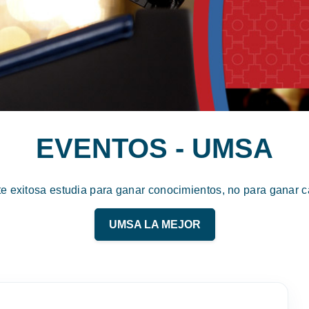
EVENTOS - UMSA
te exitosa estudia para ganar conocimientos, no para ganar ca
UMSA LA MEJOR