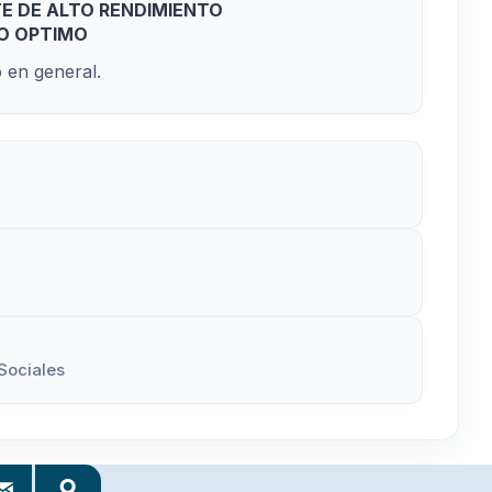
TE DE ALTO RENDIMIENTO
O OPTIMO
 en general.
Sociales