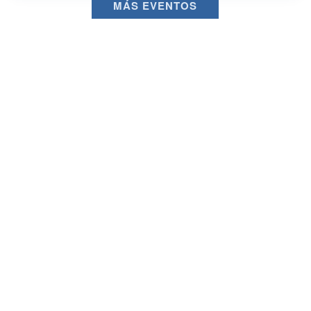
MÁS EVENTOS