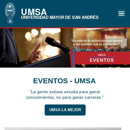
UMSA
UNIVERSIDAD MAYOR DE SAN ANDRÉS
EVENTOS - UMSA
“La gente exitosa estudia para ganar
conocimientos, no para ganar carreras.”
UMSA LA MEJOR