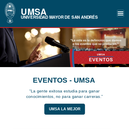
UMSA
UNIVERSIDAD MAYOR DE SAN ANDRÉS
EVENTOS - UMSA
“La gente exitosa estudia para ganar
conocimientos, no para ganar carreras.”
UMSA LA MEJOR