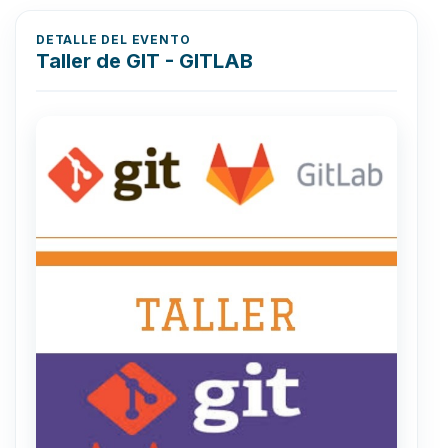
DETALLE DEL EVENTO
Taller de GIT - GITLAB