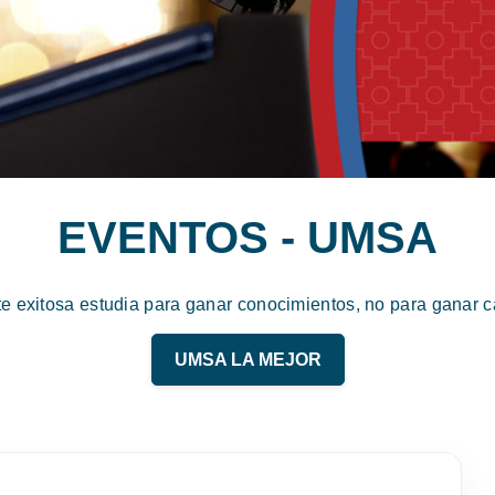
EVENTOS - UMSA
te exitosa estudia para ganar conocimientos, no para ganar ca
UMSA LA MEJOR