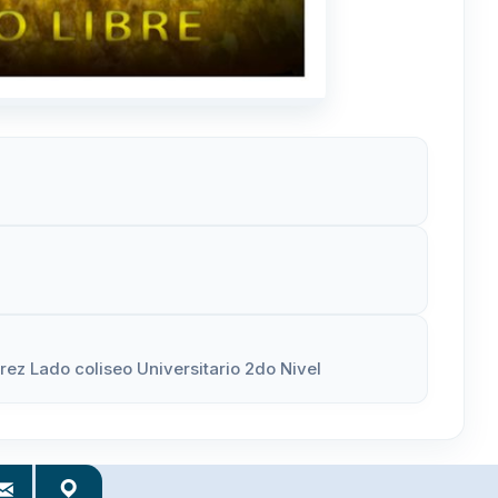
érez Lado coliseo Universitario 2do Nivel