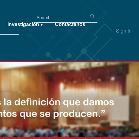
Investigación
Contáctenos
▾
Sign In