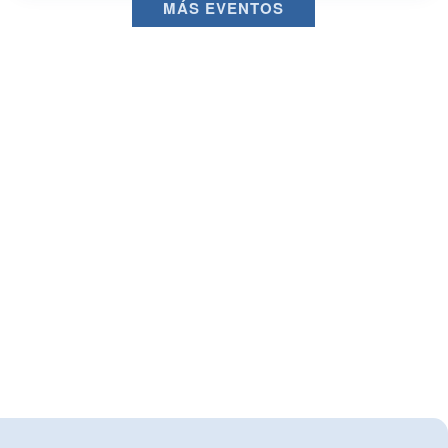
MÁS EVENTOS