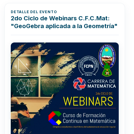
DETALLE DEL EVENTO
2do Ciclo de Webinars C.F.C.Mat:
"GeoGebra aplicada a la Geometría"