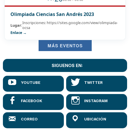
Olimpiada Ciencias San Andrés 2023
Inscripciones: https://sites.google.com/view/olimpiada-
Lugar:
ocsa
Enlace →
MÁS EVENTOS
SIGUENOS EN: