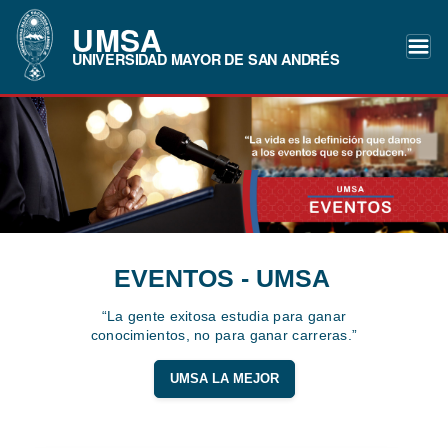
UMSA
UNIVERSIDAD MAYOR DE SAN ANDRÉS
EVENTOS - UMSA
“La gente exitosa estudia para ganar
conocimientos, no para ganar carreras.”
UMSA LA MEJOR