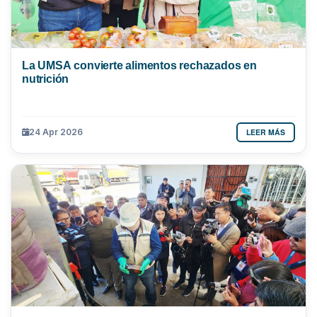
La UMSA convierte alimentos rechazados en
nutrición
LEER MÁS
24 Apr 2026