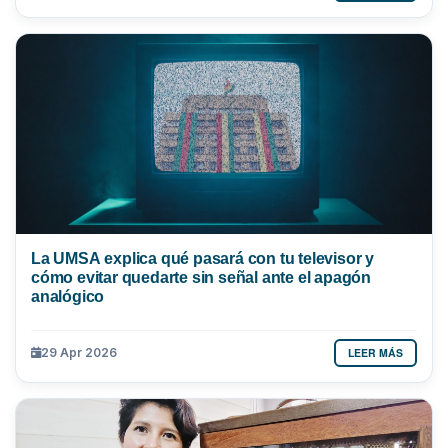
La UMSA explica qué pasará con tu televisor y
cómo evitar quedarte sin señal ante el apagón
analógico
LEER MÁS
29 Apr 2026