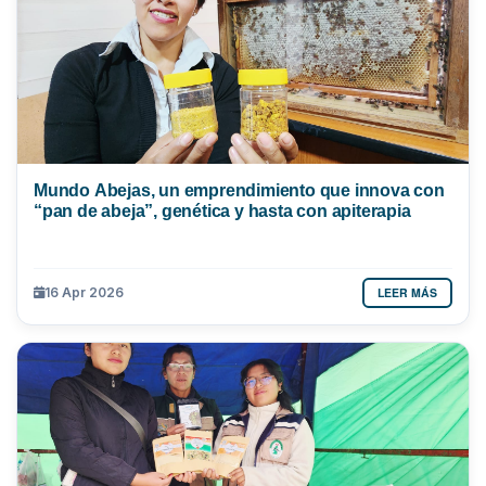
Mundo Abejas, un emprendimiento que innova con
“pan de abeja”, genética y hasta con apiterapia
LEER MÁS
16 Apr 2026