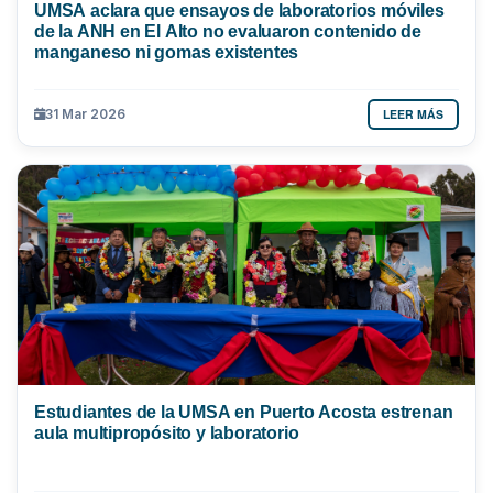
UMSA aclara que ensayos de laboratorios móviles
de la ANH en El Alto no evaluaron contenido de
manganeso ni gomas existentes
LEER MÁS
31 Mar 2026
Estudiantes de la UMSA en Puerto Acosta estrenan
aula multipropósito y laboratorio