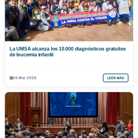
La UMSA alcanza los 10.000 diagnósticos gratuitos
de leucemia infantil
LEER MÁS
04 Mar 2026