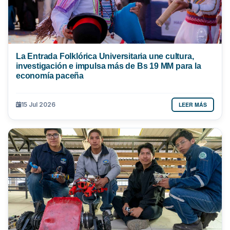
La Entrada Folklórica Universitaria une cultura,
investigación e impulsa más de Bs 19 MM para la
economía paceña
LEER MÁS
15 Jul 2026