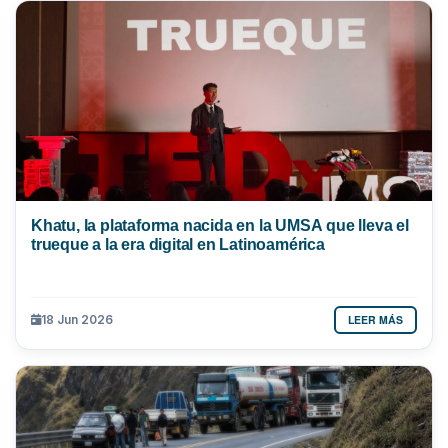
Khatu, la plataforma nacida en la UMSA que lleva el
trueque a la era digital en Latinoamérica
LEER MÁS
18 Jun 2026