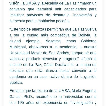
visión, la UMSA y la Alcaldía de La Paz firmaron un
convenio que permitirá unir capacidades para
impulsar proyectos de desarrollo, innovación y
bienestar para la población paceña.
“Este tipo de alianzas permitirán que La Paz vuelva
a ser la ciudad más competitiva de Bolivia, la
ciudad ejemplo. Nosotros, como Gobierno
Municipal, abrazamos a la academia, a nuestra
Universidad Mayor de San Andrés, porque sé que
vamos a producir bienestar y progreso”, afirmó el
alcalde de La Paz, César Dockweiler, a tiempo de
destacar que esta alianza busca convertir a la
academia en un actor activo dentro de la gestión
pública.
En tanto que la rectora de la UMSA, María Eugenia
García, Ph.D., recordó que la universidad cuenta
con 195 años de experiencia en investigación y