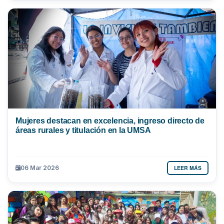
Mujeres destacan en excelencia, ingreso directo de
áreas rurales y titulación en la UMSA
LEER MÁS
06 Mar 2026