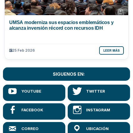
UMSA moderniza sus espacios emblemáticos y
alcanza inversión récord con recursos IDH
LEER MÁS
25 Feb 2026
SIGUENOS EN: