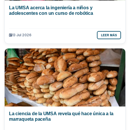
La UMSA acerca la ingeniería a niños y
adolescentes con un curso de robótica
LEER MÁS
13 Jul 2026
La ciencia de la UMSA revela qué hace única a la
marraqueta paceña