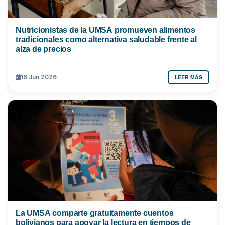
Nutricionistas de la UMSA promueven alimentos
tradicionales como alternativa saludable frente al
alza de precios
LEER MÁS
16 Jun 2026
La UMSA comparte gratuitamente cuentos
bolivianos para apoyar la lectura en tiempos de