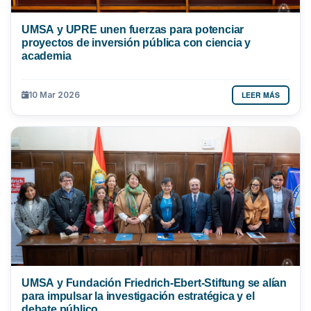
UMSA y UPRE unen fuerzas para potenciar
proyectos de inversión pública con ciencia y
academia
LEER MÁS
10 Mar 2026
UMSA y Fundación Friedrich-Ebert-Stiftung se alían
para impulsar la investigación estratégica y el
debate público