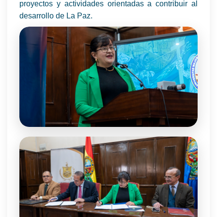
proyectos y actividades orientadas a contribuir al
desarrollo de La Paz.