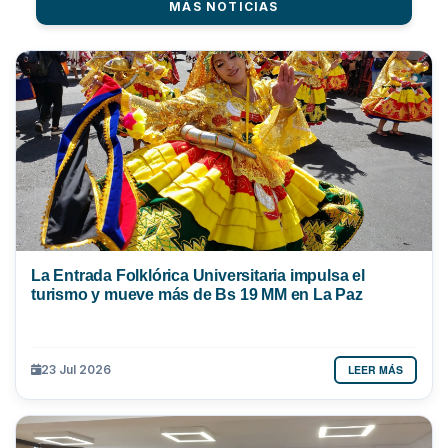
MÁS NOTICIAS
La Entrada Folklórica Universitaria impulsa el
turismo y mueve más de Bs 19 MM en La Paz
LEER MÁS
23 Jul 2026