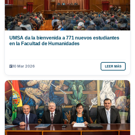
UMSA da la bienvenida a 771 nuevos estudiantes
en la Facultad de Humanidades
LEER MÁS
10 Mar 2026