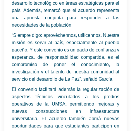
desarrollo tecnológico en áreas estratégicas para el
país. Además, remarcó que el acuerdo representa
una apuesta conjunta para responder a las
necesidades de la población.
“Siempre digo: aprovéchennos, utilícennos. Nuestra
misión es servir al país, especialmente al pueblo
paceño. Y este convenio es un pacto de confianza y
esperanza, de responsabilidad compartida, es el
compromiso de poner el conocimiento, la
investigación y el talento de nuestra comunidad al
servicio del desarrollo de La Paz”, señaló García.
El convenio facilitará además la regularización de
aspectos técnicos vinculados a los predios
operativos de la UMSA, permitiendo mejoras y
nuevas construcciones en infraestructura
universitaria. El acuerdo también abrirá nuevas
oportunidades para que estudiantes participen en