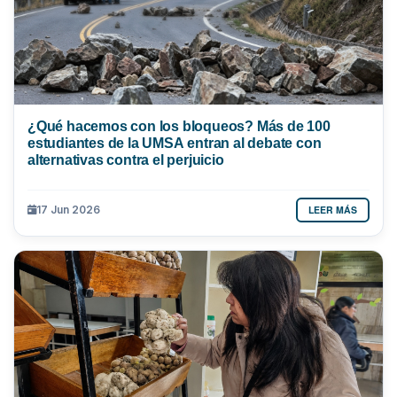
¿Qué hacemos con los bloqueos? Más de 100
estudiantes de la UMSA entran al debate con
alternativas contra el perjuicio
LEER MÁS
17 Jun 2026