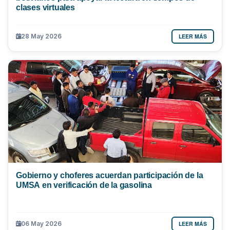
clases virtuales
LEER MÁS
28 May 2026
Gobierno y choferes acuerdan participación de la
UMSA en verificación de la gasolina
LEER MÁS
06 May 2026