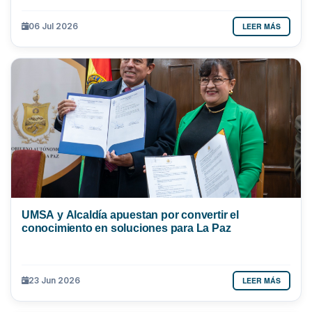
LEER MÁS
06 Jul 2026
UMSA y Alcaldía apuestan por convertir el
conocimiento en soluciones para La Paz
LEER MÁS
23 Jun 2026