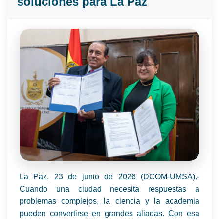
soluciones para La Paz
La Paz, 23 de junio de 2026 (DCOM-UMSA).-
Cuando una ciudad necesita respuestas a
problemas complejos, la ciencia y la academia
pueden convertirse en grandes aliadas. Con esa