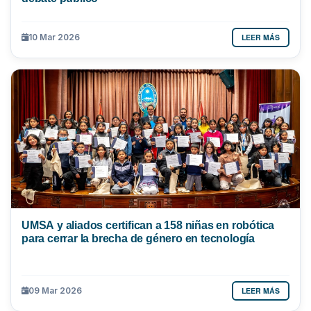
LEER MÁS
10 Mar 2026
UMSA y aliados certifican a 158 niñas en robótica
para cerrar la brecha de género en tecnología
LEER MÁS
09 Mar 2026