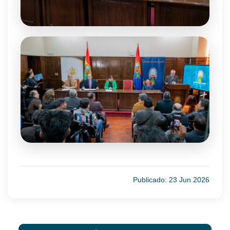
Publicado: 23 Jun 2026