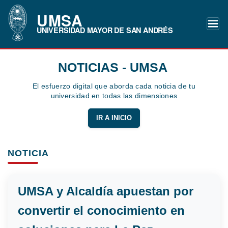
UMSA
UNIVERSIDAD MAYOR DE SAN ANDRÉS
NOTICIAS - UMSA
El esfuerzo digital que aborda cada noticia de tu
universidad en todas las dimensiones
IR A INICIO
NOTICIA
UMSA y Alcaldía apuestan por
convertir el conocimiento en