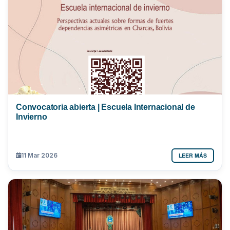
Convocatoria abierta | Escuela Internacional de
Invierno
LEER MÁS
11 Mar 2026