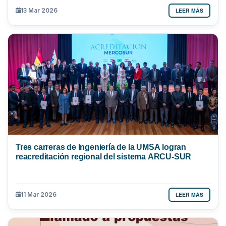
LEER MÁS
13 Mar 2026
Tres carreras de Ingeniería de la UMSA logran
reacreditación regional del sistema ARCU-SUR
LEER MÁS
11 Mar 2026