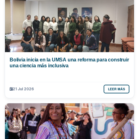
Bolivia inicia en la UMSA una reforma para construir
una ciencia más inclusiva
LEER MÁS
21 Jul 2026