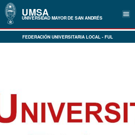
UMSA
UNIVERSIDAD MAYOR DE SAN ANDRÉS
FEDERACIÓN UNIVERSITARIA LOCAL - FUL