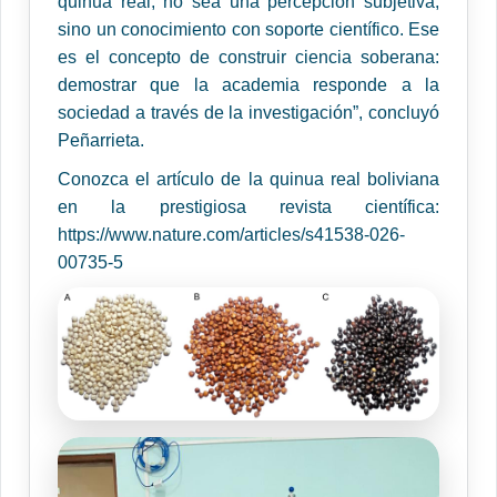
quinua real, no sea una percepción subjetiva,
sino un conocimiento con soporte científico. Ese
es el concepto de construir ciencia soberana:
demostrar que la academia responde a la
sociedad a través de la investigación”, concluyó
Peñarrieta.
Conozca el artículo de la quinua real boliviana
en la prestigiosa revista científica:
https://www.nature.com/articles/s41538-026-
00735-5