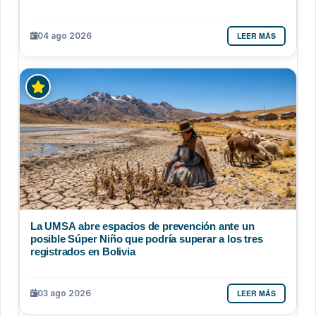
LEER MÁS
04 ago 2026
La UMSA abre espacios de prevención ante un
posible Súper Niño que podría superar a los tres
registrados en Bolivia
LEER MÁS
03 ago 2026