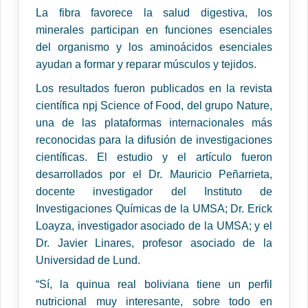
La fibra favorece la salud digestiva, los
minerales participan en funciones esenciales
del organismo y los aminoácidos esenciales
ayudan a formar y reparar músculos y tejidos.
Los resultados fueron publicados en la revista
científica npj Science of Food, del grupo Nature,
una de las plataformas internacionales más
reconocidas para la difusión de investigaciones
científicas. El estudio y el artículo fueron
desarrollados por el Dr. Mauricio Peñarrieta,
docente investigador del Instituto de
Investigaciones Químicas de la UMSA; Dr. Erick
Loayza, investigador asociado de la UMSA; y el
Dr. Javier Linares, profesor asociado de la
Universidad de Lund.
“Sí, la quinua real boliviana tiene un perfil
nutricional muy interesante, sobre todo en