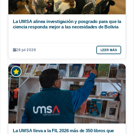
La UMSA alinea investigación y posgrado para que la
ciencia responda mejor a las necesidades de Bolivia
LEER MÁS
28 jul 2026
La UMSA lleva a la FIL 2026 más de 350 libros que