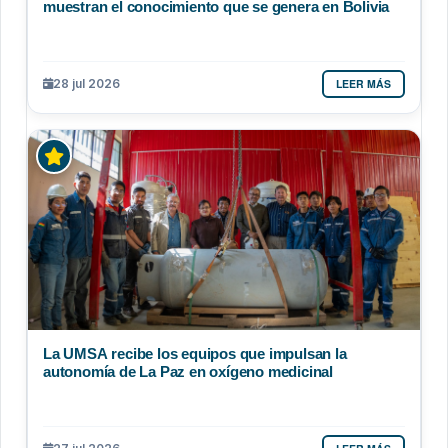
muestran el conocimiento que se genera en Bolivia
LEER MÁS
28 jul 2026
La UMSA recibe los equipos que impulsan la
autonomía de La Paz en oxígeno medicinal