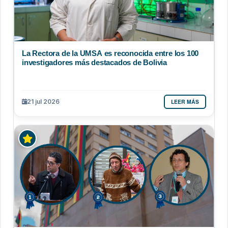
La Rectora de la UMSA es reconocida entre los 100
investigadores más destacados de Bolivia
LEER MÁS
21 jul 2026