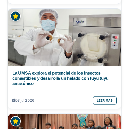
La UMSA explora el potencial de los insectos
comestibles y desarrolla un helado con tuyu tuyu
amazónico
LEER MÁS
03 jul 2026