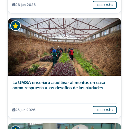
LEER MÁS
26 jun 2026
La UMSA enseñará a cultivar alimentos en casa
como respuesta a los desafíos de las ciudades
LEER MÁS
25 jun 2026