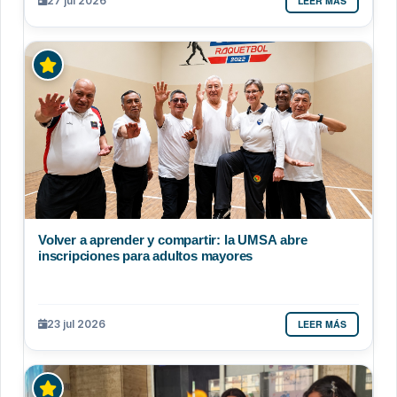
LEER MÁS
27 jul 2026
Volver a aprender y compartir: la UMSA abre
inscripciones para adultos mayores
LEER MÁS
23 jul 2026