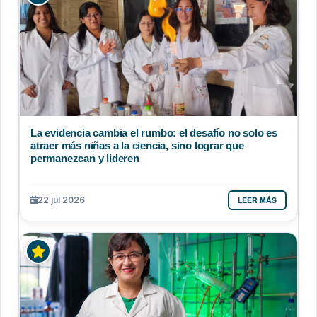
La evidencia cambia el rumbo: el desafío no solo es
atraer más niñas a la ciencia, sino lograr que
permanezcan y lideren
LEER MÁS
22 jul 2026