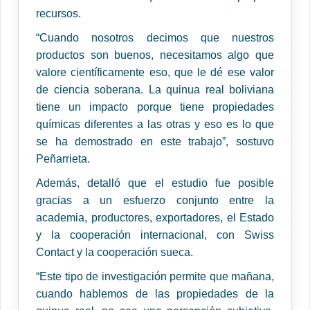
recursos.
“Cuando nosotros decimos que nuestros
productos son buenos, necesitamos algo que
valore científicamente eso, que le dé ese valor
de ciencia soberana. La quinua real boliviana
tiene un impacto porque tiene propiedades
químicas diferentes a las otras y eso es lo que
se ha demostrado en este trabajo”, sostuvo
Peñarrieta.
Además, detalló que el estudio fue posible
gracias a un esfuerzo conjunto entre la
academia, productores, exportadores, el Estado
y la cooperación internacional, con Swiss
Contact y la cooperación sueca.
“Este tipo de investigación permite que mañana,
cuando hablemos de las propiedades de la