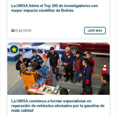
La UMSA lidera el Top 100 de investigadores con
mayor impacto científico de Bolivia
LEER MÁS
20 jul 2026
La UMSA comienza a formar especialistas en
reparación de vehículos afectados por la gasolina de
mala calidad