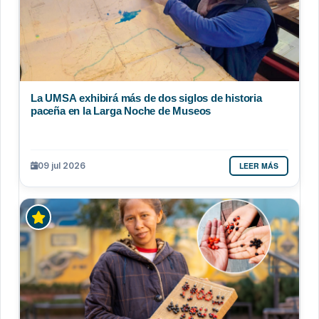
La UMSA exhibirá más de dos siglos de historia
paceña en la Larga Noche de Museos
LEER MÁS
09 jul 2026