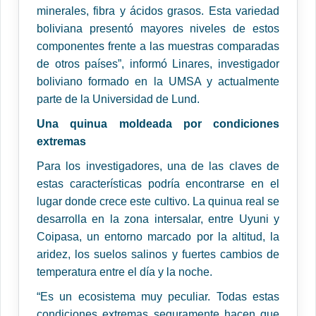
minerales, fibra y ácidos grasos. Esta variedad
boliviana presentó mayores niveles de estos
componentes frente a las muestras comparadas
de otros países”, informó Linares, investigador
boliviano formado en la UMSA y actualmente
parte de la Universidad de Lund.
Una quinua moldeada por condiciones
extremas
Para los investigadores, una de las claves de
estas características podría encontrarse en el
lugar donde crece este cultivo. La quinua real se
desarrolla en la zona intersalar, entre Uyuni y
Coipasa, un entorno marcado por la altitud, la
aridez, los suelos salinos y fuertes cambios de
temperatura entre el día y la noche.
“Es un ecosistema muy peculiar. Todas estas
condiciones extremas seguramente hacen que