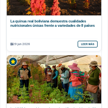
La quinua real boliviana demuestra cualidades
nutricionales únicas frente a variedades de 8 países
LEER MÁS
29 jun 2026