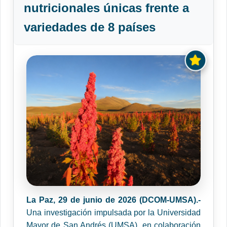
nutricionales únicas frente a
variedades de 8 países
La Paz, 29 de junio de 2026 (DCOM-UMSA).-
Una investigación impulsada por la Universidad
Mayor de San Andrés (UMSA), en colaboración