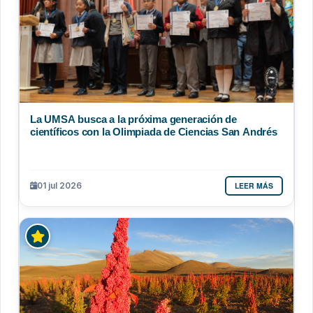
La UMSA busca a la próxima generación de
científicos con la Olimpiada de Ciencias San Andrés
LEER MÁS
01 jul 2026