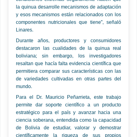
la quinua desarrolle mecanismos de adaptación
y esos mecanismos están relacionados con los
componentes nutricionales que tiene”, señaló
Linares.
Durante años, productores y consumidores
destacaron las cualidades de la quinua real
boliviana; sin embargo, los investigadores
resaltan que hacía falta evidencia científica que
permitiera comparar sus características con las
de variedades cultivadas en otras partes del
mundo.
Para el Dr. Mauricio Peñarrieta, este trabajo
permite dar soporte científico a un producto
estratégico para el país y avanzar hacia una
ciencia soberana, entendida como la capacidad
de Bolivia de estudiar, valorar y demostrar
científicamente la riqueza de sus propios