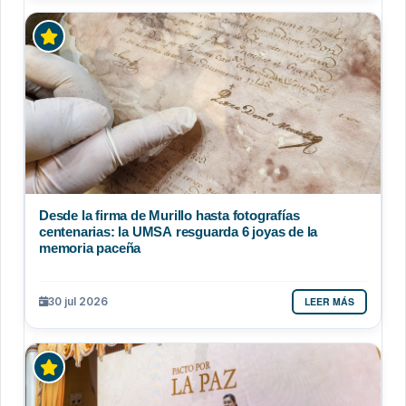
Desde la firma de Murillo hasta fotografías
centenarias: la UMSA resguarda 6 joyas de la
memoria paceña
LEER MÁS
30 jul 2026