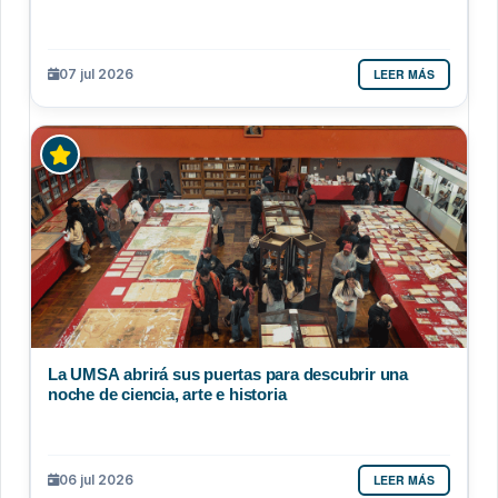
LEER MÁS
07 jul 2026
La UMSA abrirá sus puertas para descubrir una
noche de ciencia, arte e historia
LEER MÁS
06 jul 2026