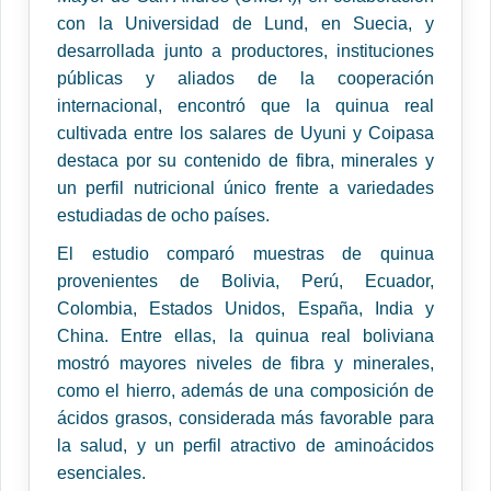
con la Universidad de Lund, en Suecia, y
desarrollada junto a productores, instituciones
públicas y aliados de la cooperación
internacional, encontró que la quinua real
cultivada entre los salares de Uyuni y Coipasa
destaca por su contenido de fibra, minerales y
un perfil nutricional único frente a variedades
estudiadas de ocho países.
El estudio comparó muestras de quinua
provenientes de Bolivia, Perú, Ecuador,
Colombia, Estados Unidos, España, India y
China. Entre ellas, la quinua real boliviana
mostró mayores niveles de fibra y minerales,
como el hierro, además de una composición de
ácidos grasos, considerada más favorable para
la salud, y un perfil atractivo de aminoácidos
esenciales.