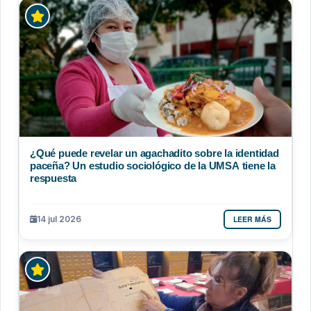
¿Qué puede revelar un agachadito sobre la identidad
paceña? Un estudio sociológico de la UMSA tiene la
respuesta
LEER MÁS
14 jul 2026