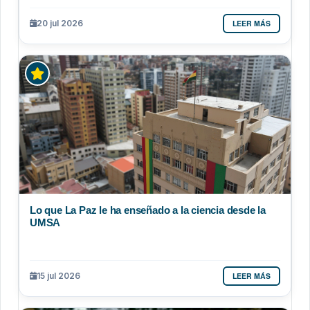
LEER MÁS
20 jul 2026
Lo que La Paz le ha enseñado a la ciencia desde la
UMSA
LEER MÁS
15 jul 2026