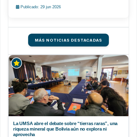
Publicado: 29 jun 2026
MÁS NOTICIAS DESTACADAS
La UMSA abre el debate sobre “tierras raras”, una
riqueza mineral que Bolivia aún no explora ni
aprovecha