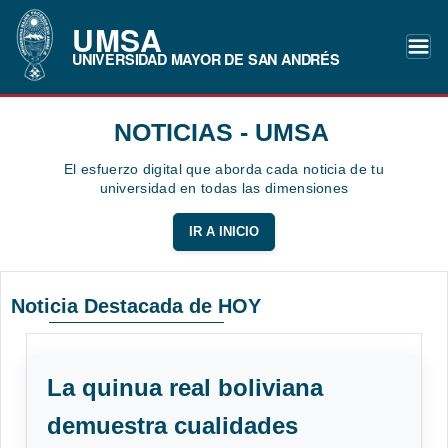
UMSA
UNIVERSIDAD MAYOR DE SAN ANDRÉS
NOTICIAS - UMSA
El esfuerzo digital que aborda cada noticia de tu
universidad en todas las dimensiones
IR A INICIO
Noticia Destacada de HOY
La quinua real boliviana
demuestra cualidades