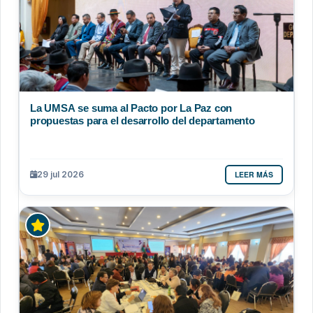
La UMSA se suma al Pacto por La Paz con
propuestas para el desarrollo del departamento
LEER MÁS
29 jul 2026