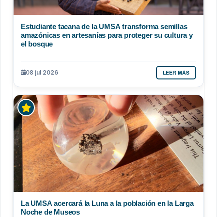
Estudiante tacana de la UMSA transforma semillas
amazónicas en artesanías para proteger su cultura y
el bosque
LEER MÁS
08 jul 2026
La UMSA acercará la Luna a la población en la Larga
Noche de Museos