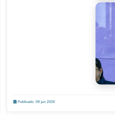
Publicado: 09 jun 2026