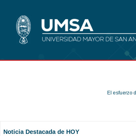
El esfuerzo 
Noticia Destacada de HOY